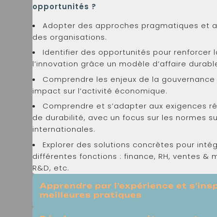
opportunités ?
Adopter des approches pragmatiques et a
des organisations.
Identifier des opportunités pour renforcer 
l’innovation grâce un modèle d’affaire durabl
Comprendre les enjeux de la gouvernance 
impact sur l’activité économique.
Comprendre et s’adapter aux exigences r
de durabilité, avec un focus sur les normes 
internationales.
Explorer des solutions concrètes pour intégr
différentes fonctions : finance, RH, ventes & 
R&D, etc.
Apprendre par l’expérience et s’ins
meilleures pratiques