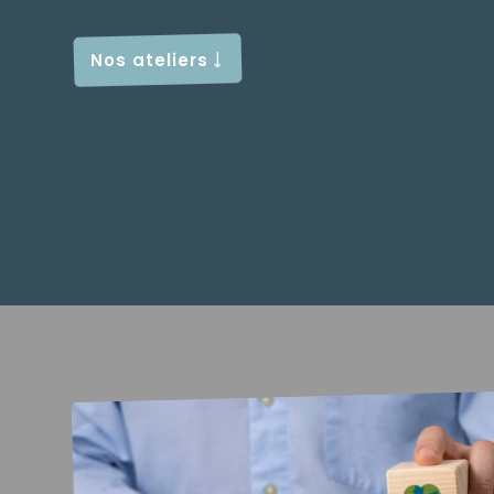
Nos ateliers