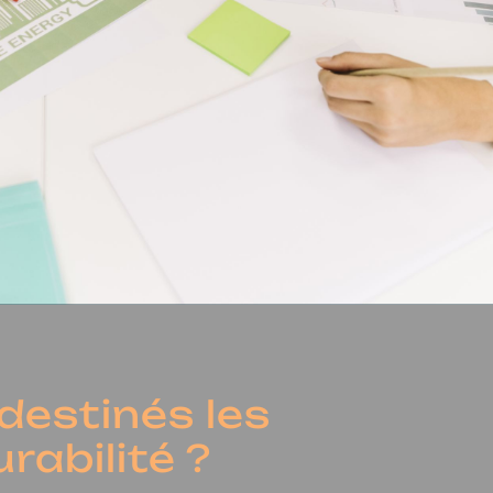
 destinés les
rabilité ?