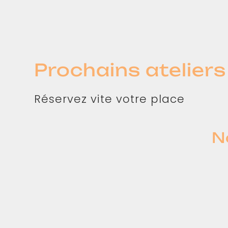
Prochains ateliers
Réservez vite votre place
N