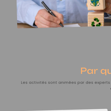
Par qu
Les activités sont animées par des experts 