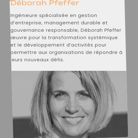
Déborah Pfeffer
Ingénieure spécialisée en gestion
d’entreprise, management durable et
gouvernance responsable, Déborah Pfeffer
œuvre pour la transformation systémique
et le développement d’activités pour
permettre aux organisations de répondre à
leurs nouveaux défis.