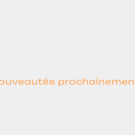
ouveautés prochainement