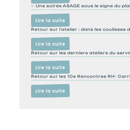
✨ Une soirée ASAGE sous le signe du plais
Lire la suite
Retour sur l’atelier : dans les coulisses d
Lire la suite
Retour sur les derniers ateliers du servi
Lire la suite
Retour sur les 10e Rencontres RH- Carr
Lire la suite