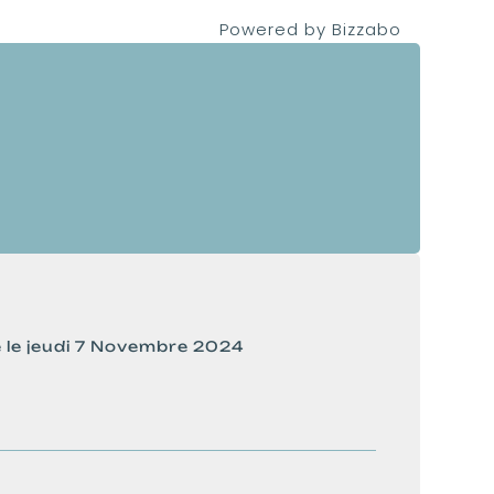
Powered by Bizzabo
ve le jeudi 7 Novembre 2024