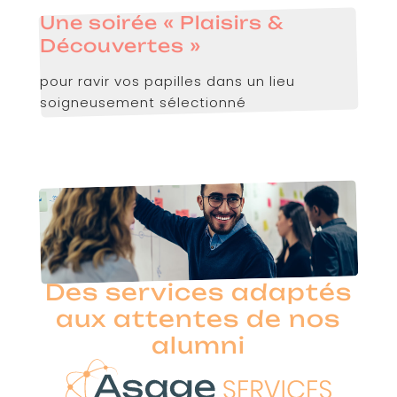
Une soirée « Plaisirs &
Découvertes »
pour ravir vos papilles dans un lieu
soigneusement sélectionné
Des services adaptés
aux attentes de nos
alumni