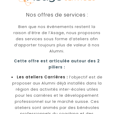
Nos offres de services :
Bien que nos événements restent la
raison d’être de l’Asage, nous proposons
des services sous forme d’ateliers afin
d’apporter toujours plus de valeur à nos
Alumni.
Cette offre est articulée autour des 2
piliers :
Les ateliers Carrières :
l’objectif est de
proposer aux Alumni déjà installés dans la
région des activités inter-écoles utiles
pour les carrières et le développement
professionnel sur le marché suisse. Ces
ateliers sont animés par des bénévoles
professionnels du coaching et des