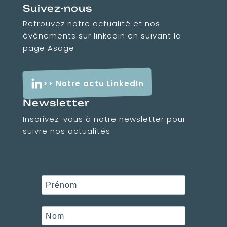
Suivez-nous
Retrouvez notre actualité et nos
événements sur linkedin en suivant la
page Asage.
>> Notre actu LinkedIn
Newsletter
Inscrivez-vous à notre newsletter pour
suivre nos actualités.