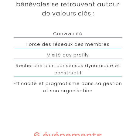
bénévoles se retrouvent autour
de valeurs clés :
Convivialité
Force des réseaux des membres
Mixité des profils
Recherche d’un consensus dynamique et
constructif
Efficacité et pragmatisme dans sa gestion
et son organisation
6 événements