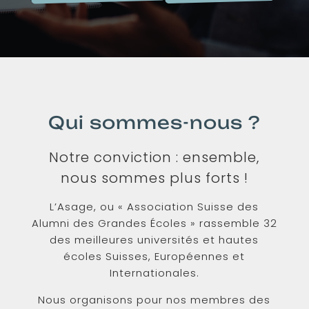
Qui sommes-nous ?
Notre conviction : ensemble,
nous sommes plus forts !
L’Asage, ou « Association Suisse des
Alumni des Grandes Écoles » rassemble 32
des meilleures universités et hautes
écoles Suisses, Européennes et
Internationales.
Nous organisons pour nos membres des