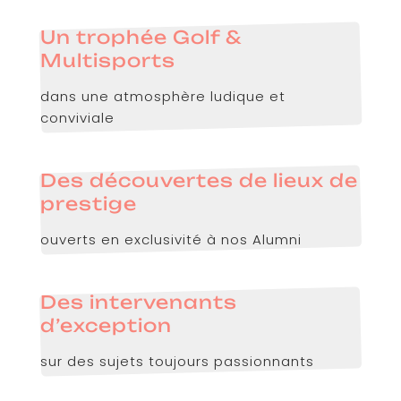
Un trophée Golf &
Multisports
dans une atmosphère ludique et
conviviale
Des découvertes de lieux de
prestige
ouverts en exclusivité à nos Alumni
Des intervenants
d’exception
sur des sujets toujours passionnants