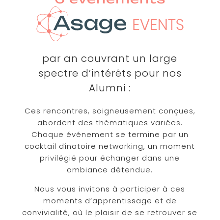
par an couvrant un large
spectre d’intérêts pour nos
Alumni :
Ces rencontres, soigneusement conçues,
abordent des thématiques variées.
Chaque événement se termine par un
cocktail dînatoire networking, un moment
privilégié pour échanger dans une
ambiance détendue.
Nous vous invitons à participer à ces
moments d’apprentissage et de
convivialité, où le plaisir de se retrouver se