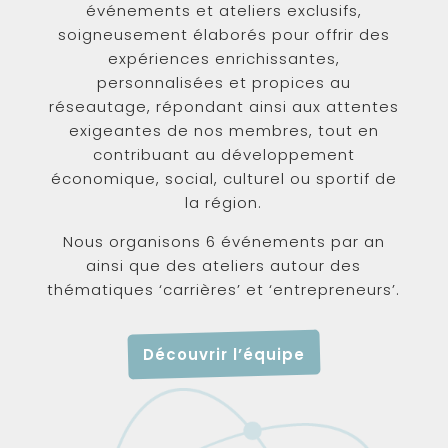
événements et ateliers exclusifs,
soigneusement élaborés pour offrir des
expériences enrichissantes,
personnalisées et propices au
réseautage, répondant ainsi aux attentes
exigeantes de nos membres, tout en
contribuant au développement
économique, social, culturel ou sportif de
la région.
Nous organisons 6 événements par an
ainsi que des ateliers autour des
thématiques ‘carrières’ et ‘entrepreneurs’.
Découvrir l’équipe