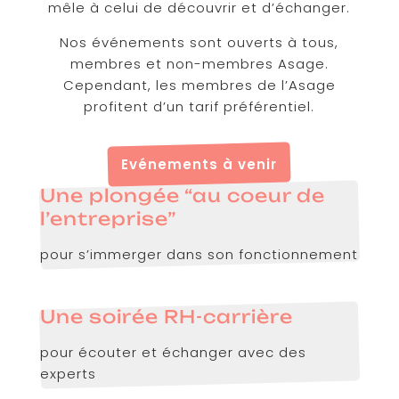
mêle à celui de découvrir et d’échanger.
Nos événements sont ouverts à tous,
membres et non-membres Asage.
Cependant, les membres de l’Asage
profitent d’un tarif préférentiel.
Evénements à venir
Une plongée “au coeur de
l’entreprise”
pour s’immerger dans son fonctionnement
Une soirée RH-carrière
pour écouter et échanger avec des
experts