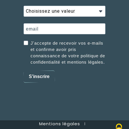
J'accepte de recevoir vos e-mails
et confirme avoir pris
connaissance de votre politique de
confidentialité et mentions légales.
S'inscrire
Mentions légales