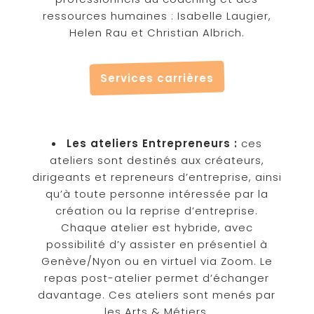
ressources humaines : Isabelle Laugier,
Helen Rau et Christian Albrich.
Services carrières
Les ateliers Entrepreneurs :
ces
ateliers sont destinés aux créateurs,
dirigeants et repreneurs d’entreprise, ainsi
qu’à toute personne intéressée par la
création ou la reprise d’entreprise.
Chaque atelier est hybride, avec
possibilité d’y assister en présentiel à
Genève/Nyon ou en virtuel via Zoom. Le
repas post-atelier permet d’échanger
davantage. Ces ateliers sont menés par
les Arts & Métiers.