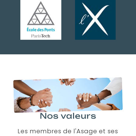
Nos valeurs
Les membres de l'Asage et ses