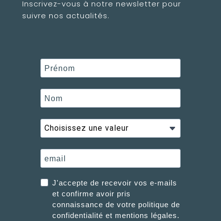
Inscrivez-vous à notre newsletter pour
suivre nos actualités.
J'accepte de recevoir vos e-mails
et confirme avoir pris
connaissance de votre politique de
confidentialité et mentions légales.