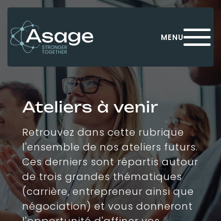
Panneau de gestion des cookies
MENU
Ateliers à venir
Retrouvez dans cette rubrique
l'ensemble de nos ateliers futurs.
Ces derniers sont répartis autour
de trois grandes thématiques
(carrière, entrepreneur ainsi que
négociation) et vous donneront