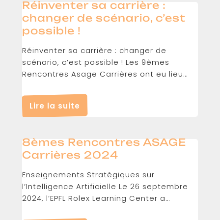
Réinventer sa carrière :
changer de scénario, c’est
possible !
Réinventer sa carrière : changer de
scénario, c’est possible ! Les 9èmes
Rencontres Asage Carrières ont eu lieu
le...
Lire la suite
8èmes Rencontres ASAGE
Carrières 2024
Enseignements Stratégiques sur
l’Intelligence Artificielle Le 26 septembre
2024, l’EPFL Rolex Learning Center a
accueilli les 8èmes...