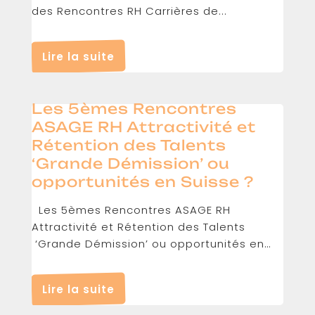
des Rencontres RH Carrières de...
Lire la suite
Les 5èmes Rencontres
ASAGE RH Attractivité et
Rétention des Talents
‘Grande Démission’ ou
opportunités en Suisse ?
Les 5èmes Rencontres ASAGE RH
Attractivité et Rétention des Talents
‘Grande Démission’ ou opportunités en
Suisse ? 19 mai 2022...
Lire la suite