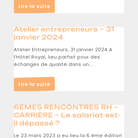
Lire la suite
Atelier entrepreneurs – 31
janvier 2024
Atelier Entrepreneurs, 31 janvier 2024 A
l’Hôtel Royal, lieu parfait pour des
échanges de qualité dans un...
Lire la suite
6ÈMES RENCONTRES RH –
CARRIÈRE – Le salariat est-
il dépassé ?
Le 23 mars 2023 a eu lieu la 6 ème édition