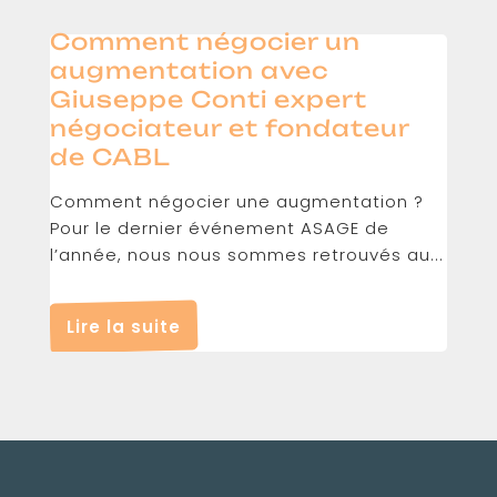
Comment négocier un
augmentation avec
Giuseppe Conti expert
négociateur et fondateur
de CABL
Comment négocier une augmentation ?
Pour le dernier événement ASAGE de
l’année, nous nous sommes retrouvés au...
Lire la suite