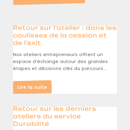
Retour sur l’atelier : dans les
coulisses de la cession et
de l’exit
Nos ateliers entrepreneurs offrent un
espace d’échange autour des grandes
étapes et décisions clés du parcours...
Lire la suite
Retour sur les derniers
ateliers du service
Durabilité