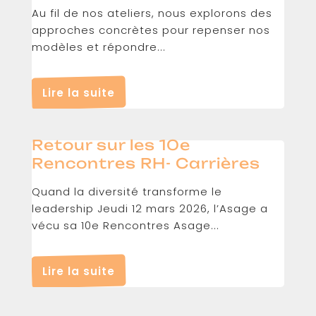
Au fil de nos ateliers, nous explorons des
approches concrètes pour repenser nos
modèles et répondre...
Lire la suite
Retour sur les 10e
Rencontres RH- Carrières
Quand la diversité transforme le
leadership Jeudi 12 mars 2026, l’Asage a
vécu sa 10e Rencontres Asage...
Lire la suite