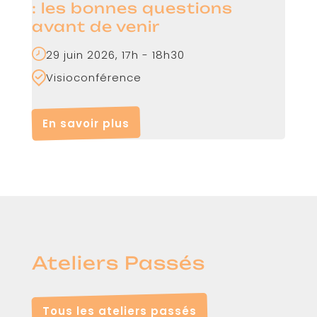
: les bonnes questions
avant de venir
29 juin 2026, 17h - 18h30
Visioconférence
En savoir plus
Ateliers Passés
Tous les ateliers passés