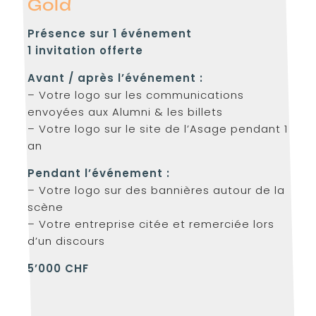
Gold
Présence sur 1 événement
1 invitation offerte
Avant / après l’événement :
– Votre logo sur les communications
envoyées aux Alumni & les billets
– Votre logo sur le site de l’Asage pendant 1
an
Pendant l’événement :
– Votre logo sur des bannières autour de la
scène
– Votre entreprise citée et remerciée lors
d’un discours
5’000 CHF