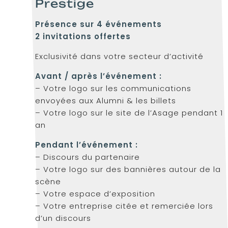
Prestige
Présence sur 4 événements
2 invitations offertes
Exclusivité dans votre secteur d’activité
Avant / après l’événement :
– Votre logo sur les communications
envoyées aux Alumni & les billets
– Votre logo sur le site de l’Asage pendant 1
an
Pendant l’événement :
– Discours du partenaire
– Votre logo sur des bannières autour de la
scène
– Votre espace d’exposition
– Votre entreprise citée et remerciée lors
d’un discours