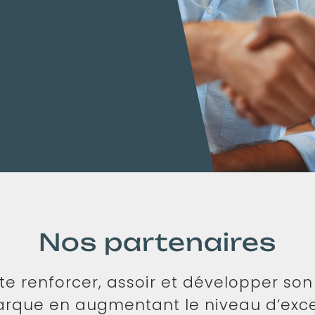
Nos partenaires
te renforcer, assoir et développer son 
rque en augmentant le niveau d’exce