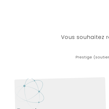
Vous souhaitez r
Prestige (soutie