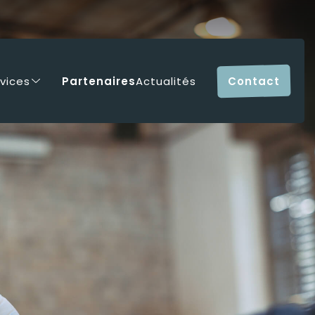
vices
Partenaires
Actualités
Contact