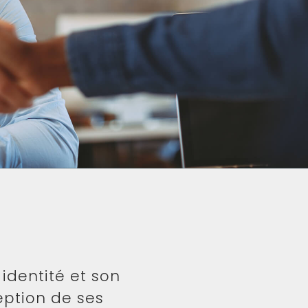
identité et son
ption de ses