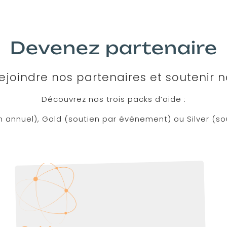
Devenez partenaire
ejoindre nos partenaires et soutenir
Découvrez nos trois packs d’aide :
n annuel), Gold (soutien par événement) ou Silver (so