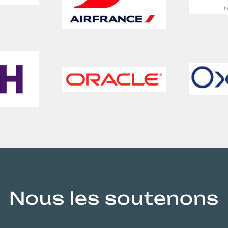
Nous les soutenons