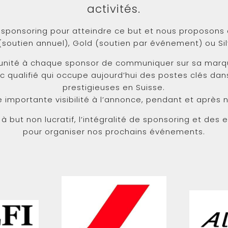
activités.
 sponsoring pour atteindre ce but et nous proposons à
 (soutien annuel), Gold (soutien par événement) ou Sil
tunité à chaque sponsor de communiquer sur sa marqu
ic qualifié qui occupe aujourd’hui des postes clés dan
prestigieuses en Suisse.
e importante visibilité à l’annonce, pendant et après
à but non lucratif, l’intégralité de sponsoring et des 
pour organiser nos prochains événements.