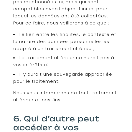
pas mentionnées ici, mais qui sont
compatibles avec l’objectif initial pour
lequel les données ont été collectées.
Pour ce faire, nous veillerons à ce que :
Le lien entre les finalités, le contexte et
la nature des données personnelles est
adapté à un traitement ultérieur;
Le traitement ultérieur ne nuirait pas à
vos intérêts et
Il y aurait une sauvegarde appropriée
pour le traitement.
Nous vous informerons de tout traitement
ultérieur et ces fins.
6. Qui d’autre peut
accéder à vos