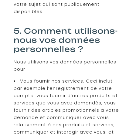
votre sujet qui sont publiquement
disponibles.
5. Comment utilisons-
nous vos données
personnelles ?
Nous utilisons vos données personnelles
pour :
Vous fournir nos services. Ceci inclut
par exemple l’enregistrement de votre
compte; vous fournir d’autres produits et
services que vous avez demandés; vous
fournir des articles promotionnels à votre
demande et communiquer avec vous
relativement à ces produits et services;
communiquer et interagir avec vous; et