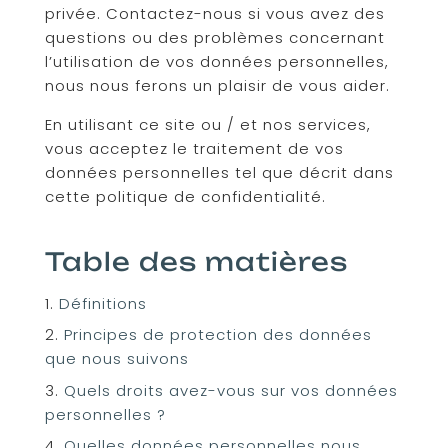
privée. Contactez-nous si vous avez des
questions ou des problèmes concernant
l’utilisation de vos données personnelles,
nous nous ferons un plaisir de vous aider.
En utilisant ce site ou / et nos services,
vous acceptez le traitement de vos
données personnelles tel que décrit dans
cette politique de confidentialité.
Table des matières
Définitions
Principes de protection des données
que nous suivons
Quels droits avez-vous sur vos données
personnelles ?
Quelles données personnelles nous