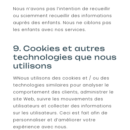
Nous n’avons pas l’intention de recueillir
ou sciemment recueillir des informations
auprès des enfants. Nous ne ciblons pas
les enfants avec nos services.
9. Cookies et autres
technologies que nous
utilisons
WNous utilisons des cookies et / ou des
technologies similaires pour analyser le
comportement des clients, administrer le
site Web, suivre les mouvements des
utilisateurs et collecter des informations
sur les utilisateurs. Ceci est fait afin de
personnaliser et d’améliorer votre
expérience avec nous.