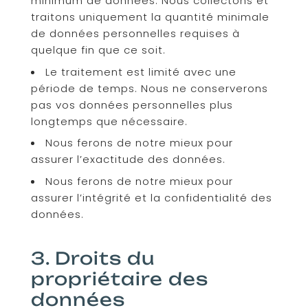
minimum de données. Nous collectons et
traitons uniquement la quantité minimale
de données personnelles requises à
quelque fin que ce soit.
Le traitement est limité avec une
période de temps. Nous ne conserverons
pas vos données personnelles plus
longtemps que nécessaire.
Nous ferons de notre mieux pour
assurer l’exactitude des données.
Nous ferons de notre mieux pour
assurer l’intégrité et la confidentialité des
données.
3. Droits du
propriétaire des
données