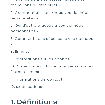
recueillons à votre sujet ?
Comment utilisons-nous vos données
personnelles ?
Qui d’autre a accès à vos données
personnelles ?
Comment nous sécurisons vos données
?
Enfants
Informations sur les cookies
Accès à mes informations personnelles
/ Droit à l’oubli
Informations de contact
Modifications
1. Définitions