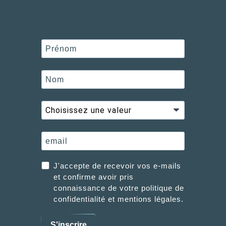
J'accepte de recevoir vos e-mails
et confirme avoir pris
connaissance de votre politique de
confidentialité et mentions légales.
S'inscrire