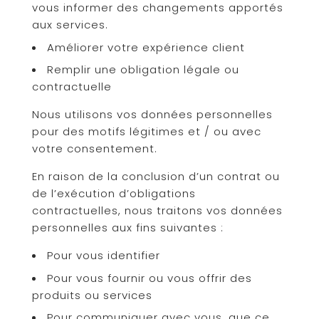
vous informer des changements apportés
aux services.
Améliorer votre expérience client
Remplir une obligation légale ou
contractuelle
Nous utilisons vos données personnelles
pour des motifs légitimes et / ou avec
votre consentement.
En raison de la conclusion d’un contrat ou
de l’exécution d’obligations
contractuelles, nous traitons vos données
personnelles aux fins suivantes :
Pour vous identifier
Pour vous fournir ou vous offrir des
produits ou services
Pour communiquer avec vous, que ce