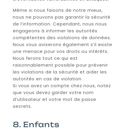
Même si nous faisons de notre mieux,
nous ne pouvons pas garantir la sécurité
de l’information. Cependant, nous nous
engageons à informer les autorités
compétentes des violations de données.
Nous vous aviserons également s’il existe
une menace pour vos droits ou intérêts.
Nous ferons tout ce qui est
raisonnablement possible pour prévenir
les violations de la sécurité et aider les
autorités en cas de violation.
Si vous avez un compte chez nous, notez
que vous devez garder votre nom
d’utilisateur et votre mot de passe
secrets.
8. Enfants