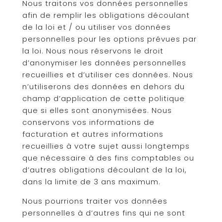
Nous traitons vos données personnelles
afin de remplir les obligations découlant
de la loi et / ou utiliser vos données
personnelles pour les options prévues par
la loi. Nous nous réservons le droit
d’anonymiser les données personnelles
recueillies et d’utiliser ces données. Nous
n’utiliserons des données en dehors du
champ d’application de cette politique
que si elles sont anonymisées. Nous
conservons vos informations de
facturation et autres informations
recueillies à votre sujet aussi longtemps
que nécessaire à des fins comptables ou
d’autres obligations découlant de la loi,
dans la limite de 3 ans maximum.
Nous pourrions traiter vos données
personnelles à d’autres fins qui ne sont