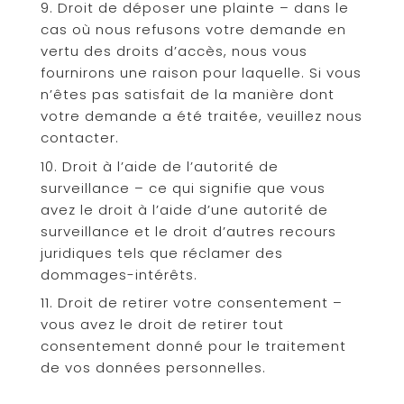
Droit de déposer une plainte – dans le
cas où nous refusons votre demande en
vertu des droits d’accès, nous vous
fournirons une raison pour laquelle. Si vous
n’êtes pas satisfait de la manière dont
votre demande a été traitée, veuillez nous
contacter.
Droit à l’aide de l’autorité de
surveillance – ce qui signifie que vous
avez le droit à l’aide d’une autorité de
surveillance et le droit d’autres recours
juridiques tels que réclamer des
dommages-intérêts.
Droit de retirer votre consentement –
vous avez le droit de retirer tout
consentement donné pour le traitement
de vos données personnelles.