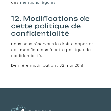
des
mentions légales
.
12. Modifications de
cette politique de
confidentialité
Nous nous réservons le droit d’apporter
des modifications à cette politique de
confidentialité.
Dernière modification : 02 mai 2018.