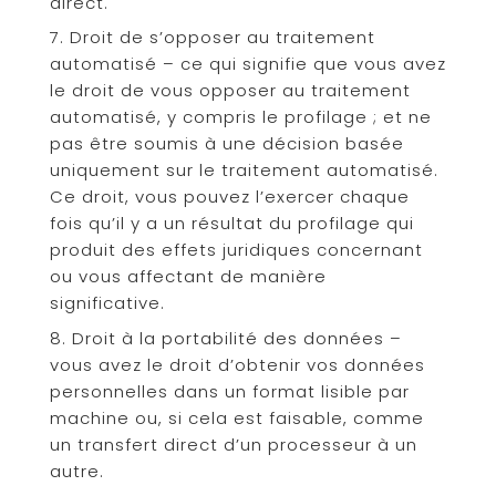
direct.
Droit de s’opposer au traitement
automatisé – ce qui signifie que vous avez
le droit de vous opposer au traitement
automatisé, y compris le profilage ; et ne
pas être soumis à une décision basée
uniquement sur le traitement automatisé.
Ce droit, vous pouvez l’exercer chaque
fois qu’il y a un résultat du profilage qui
produit des effets juridiques concernant
ou vous affectant de manière
significative.
Droit à la portabilité des données –
vous avez le droit d’obtenir vos données
personnelles dans un format lisible par
machine ou, si cela est faisable, comme
un transfert direct d’un processeur à un
autre.