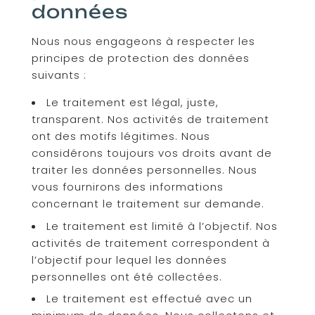
données
Nous nous engageons à respecter les
principes de protection des données
suivants :
Le traitement est légal, juste,
transparent. Nos activités de traitement
ont des motifs légitimes. Nous
considérons toujours vos droits avant de
traiter les données personnelles. Nous
vous fournirons des informations
concernant le traitement sur demande.
Le traitement est limité à l’objectif. Nos
activités de traitement correspondent à
l’objectif pour lequel les données
personnelles ont été collectées.
Le traitement est effectué avec un