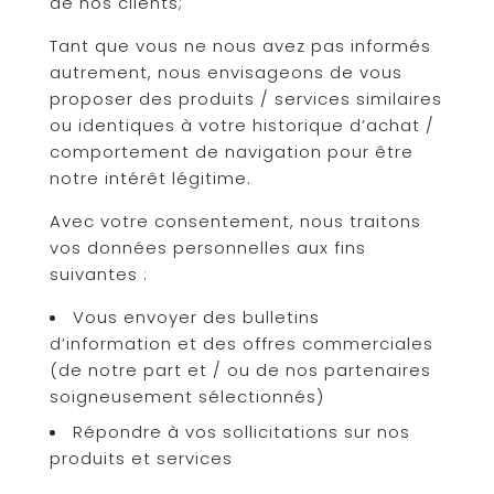
de nos clients;
Tant que vous ne nous avez pas informés
autrement, nous envisageons de vous
proposer des produits / services similaires
ou identiques à votre historique d’achat /
comportement de navigation pour être
notre intérêt légitime.
Avec votre consentement, nous traitons
vos données personnelles aux fins
suivantes :
Vous envoyer des bulletins
d’information et des offres commerciales
(de notre part et / ou de nos partenaires
soigneusement sélectionnés)
Répondre à vos sollicitations sur nos
produits et services