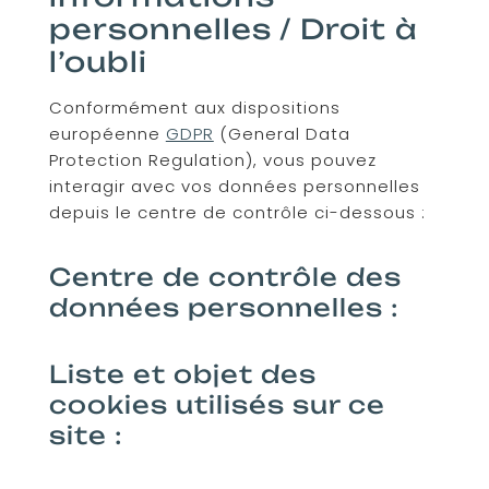
personnelles / Droit à
l’oubli
Conformément aux dispositions
européenne
GDPR
(General Data
Protection Regulation), vous pouvez
interagir avec vos données personnelles
depuis le centre de contrôle ci-dessous :
Centre de contrôle des
données personnelles :
Liste et objet des
cookies utilisés sur ce
site :