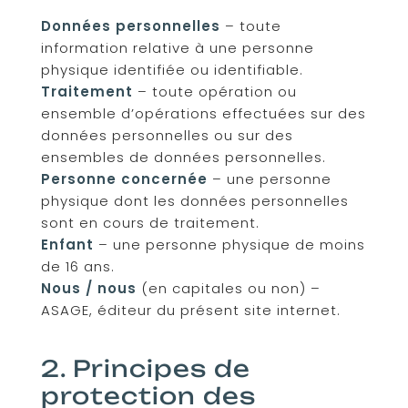
Données personnelles
– toute
information relative à une personne
physique identifiée ou identifiable.
Traitement
– toute opération ou
ensemble d’opérations effectuées sur des
données personnelles ou sur des
ensembles de données personnelles.
Personne concernée
– une personne
physique dont les données personnelles
sont en cours de traitement.
Enfant
– une personne physique de moins
de 16 ans.
Nous / nous
(en capitales ou non) –
ASAGE, éditeur du présent site internet.
2. Principes de
protection des