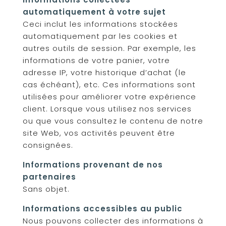
automatiquement à votre sujet
Ceci inclut les informations stockées
automatiquement par les cookies et
autres outils de session. Par exemple, les
informations de votre panier, votre
adresse IP, votre historique d’achat (le
cas échéant), etc. Ces informations sont
utilisées pour améliorer votre expérience
client. Lorsque vous utilisez nos services
ou que vous consultez le contenu de notre
site Web, vos activités peuvent être
consignées.
Informations provenant de nos
partenaires
Sans objet.
Informations accessibles au public
Nous pouvons collecter des informations à