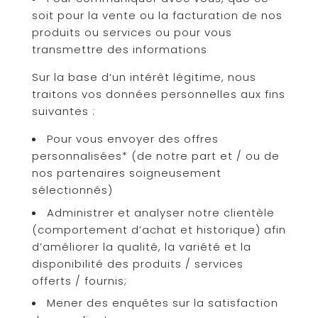
soit pour la vente ou la facturation de nos
produits ou services ou pour vous
transmettre des informations
Sur la base d’un intérêt légitime, nous
traitons vos données personnelles aux fins
suivantes :
Pour vous envoyer des offres
personnalisées* (de notre part et / ou de
nos partenaires soigneusement
sélectionnés)
Administrer et analyser notre clientèle
(comportement d’achat et historique) afin
d’améliorer la qualité, la variété et la
disponibilité des produits / services
offerts / fournis;
Mener des enquêtes sur la satisfaction