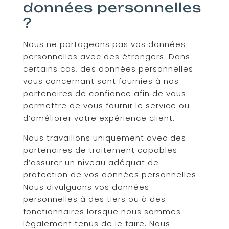
données personnelles
?
Nous ne partageons pas vos données
personnelles avec des étrangers. Dans
certains cas, des données personnelles
vous concernant sont fournies à nos
partenaires de confiance afin de vous
permettre de vous fournir le service ou
d’améliorer votre expérience client.
Nous travaillons uniquement avec des
partenaires de traitement capables
d’assurer un niveau adéquat de
protection de vos données personnelles.
Nous divulguons vos données
personnelles à des tiers ou à des
fonctionnaires lorsque nous sommes
légalement tenus de le faire. Nous