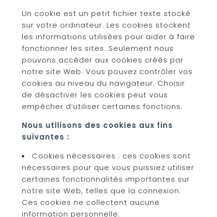
Un cookie est un petit fichier texte stocké
sur votre ordinateur. Les cookies stockent
les informations utilisées pour aider à faire
fonctionner les sites. Seulement nous
pouvons accéder aux cookies créés par
notre site Web. Vous pouvez contrôler vos
cookies au niveau du navigateur. Choisir
de désactiver les cookies peut vous
empêcher d’utiliser certaines fonctions.
Nous utilisons des cookies aux fins
suivantes :
Cookies nécessaires : ces cookies sont
nécessaires pour que vous puissiez utiliser
certaines fonctionnalités importantes sur
notre site Web, telles que la connexion.
Ces cookies ne collectent aucune
information personnelle.