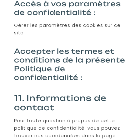
Accès à vos paramètres
de confidentialité :
Gérer les paramètres des cookies sur ce
site
Accepter les termes et
conditions de la présente
Politique de
confidentialité :
11. Informations de
contact
Pour toute question à propos de cette
politique de confidentialité, vous pouvez
trouver nos coordonnées dans la page