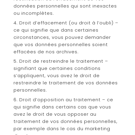
données personnelles qui sont inexactes
ou incomplètes.
Droit d’effacement (ou droit à l’oubli) –
ce qui signifie que dans certaines
circonstances, vous pouvez demander
que vos données personnelles soient
effacées de nos archives.
Droit de restreindre le traitement –
signifiant que certaines conditions
s’appliquent, vous avez le droit de
restreindre le traitement de vos données
personnelles.
Droit d’opposition au traitement – ce
qui signifie dans certains cas que vous
avez le droit de vous opposer au
traitement de vos données personnelles,
par exemple dans le cas du marketing