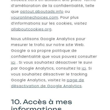
d’amélioration de la confidentialité, telle
que
optout.aboutads.info
ou
youronlinechoices.com
. Pour plus
d’informations sur les cookies, visitez
allaboutcookies.org
.
Nous utilisons Google Analytics pour
mesurer le trafic sur notre site Web.
Google a sa propre politique de
confidentialité que vous pouvez consulter
ici
. Si vous souhaitez désactiver le suivi
par Google Analytics, consultez la
ici
. Si
vous souhaitez désactiver le tracking
Google Analytics, visitez la
page de
désactivation de Google Analytics
.
10. Accès à mes
informations