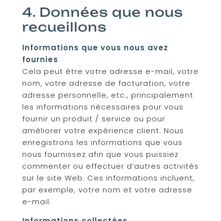
4. Données que nous
recueillons
Informations que vous nous avez
fournies
Cela peut être votre adresse e-mail, votre
nom, votre adresse de facturation, votre
adresse personnelle, etc., principalement
les informations nécessaires pour vous
fournir un produit / service ou pour
améliorer votre expérience client. Nous
enregistrons les informations que vous
nous fournissez afin que vous puissiez
commenter ou effectuer d’autres activités
sur le site Web. Ces informations incluent,
par exemple, votre nom et votre adresse
e-mail.
Informations collectées