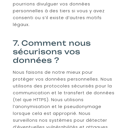
pourrions divulguer vos données
personnelles à des tiers si vous y avez
consenti ou s’il existe d’autres motifs
légaux.
7. Comment nous
sécurisons vos
données ?
Nous faisons de notre mieux pour
protéger vos données personnelles. Nous
utilisons des protocoles sécurisés pour la
communication et le transfert de données
(tel que HTTPS). Nous utilisons
l’anonymisation et le pseudonymage
lorsque cela est approprié. Nous
surveillons nos systèmes pour détecter
d’éventuelles vulnérabilités et attaques.