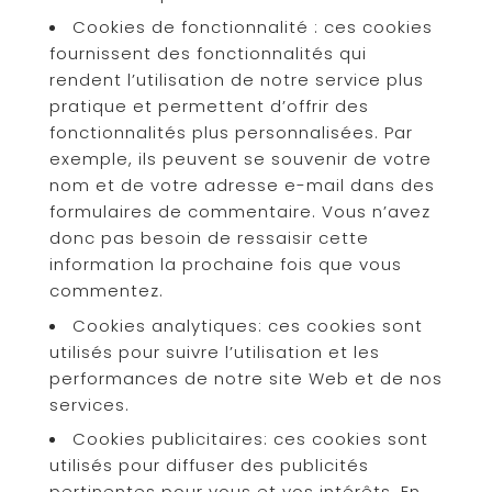
Cookies de fonctionnalité : ces cookies
fournissent des fonctionnalités qui
rendent l’utilisation de notre service plus
pratique et permettent d’offrir des
fonctionnalités plus personnalisées. Par
exemple, ils peuvent se souvenir de votre
nom et de votre adresse e-mail dans des
formulaires de commentaire. Vous n’avez
donc pas besoin de ressaisir cette
information la prochaine fois que vous
commentez.
Cookies analytiques: ces cookies sont
utilisés pour suivre l’utilisation et les
performances de notre site Web et de nos
services.
Cookies publicitaires: ces cookies sont
utilisés pour diffuser des publicités
pertinentes pour vous et vos intérêts. En