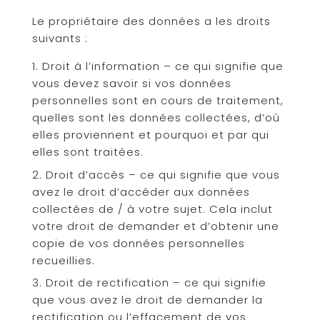
Le propriétaire des données a les droits
suivants :
Droit à l’information – ce qui signifie que
vous devez savoir si vos données
personnelles sont en cours de traitement,
quelles sont les données collectées, d’où
elles proviennent et pourquoi et par qui
elles sont traitées.
Droit d’accès – ce qui signifie que vous
avez le droit d’accéder aux données
collectées de / à votre sujet. Cela inclut
votre droit de demander et d’obtenir une
copie de vos données personnelles
recueillies.
Droit de rectification – ce qui signifie
que vous avez le droit de demander la
rectification ou l’effacement de vos