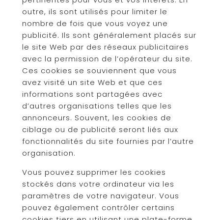
outre, ils sont utilisés pour limiter le
nombre de fois que vous voyez une
publicité. Ils sont généralement placés sur
le site Web par des réseaux publicitaires
avec la permission de l’opérateur du site.
Ces cookies se souviennent que vous
avez visité un site Web et que ces
informations sont partagées avec
d’autres organisations telles que les
annonceurs. Souvent, les cookies de
ciblage ou de publicité seront liés aux
fonctionnalités du site fournies par l’autre
organisation.
Vous pouvez supprimer les cookies
stockés dans votre ordinateur via les
paramètres de votre navigateur. Vous
pouvez également contrôler certains
cookies tiers en utilisant une plate-forme