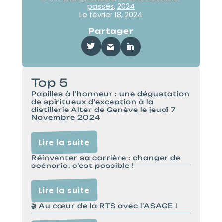
passés
,
2024
Le
février 18, 2024
Partager
Top 5
Papilles à l’honneur : une dégustation
de spiritueux d’exception à la
distillerie Alter de Genève le jeudi 7
Novembre 2024
Lire la suite
Réinventer sa carrière : changer de
scénario, c’est possible !
Lire la suite
🎬 Au cœur de la RTS avec l’ASAGE !