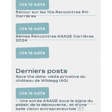
Lire la suite
Retour sur les 10e Rencontres RH-
Carrières
Lire la suite
8èmes Rencontres ASAGE Carrières
2024
Lire la suite
Derniers posts
Save the date: visite privative du
château de Wildegg (AG)
Lire la suite
✨ Une soirée ASAGE sous le signe du
plaisir, de la découverte… et d’une
belle vision entrepreneuriale 🇮🇹