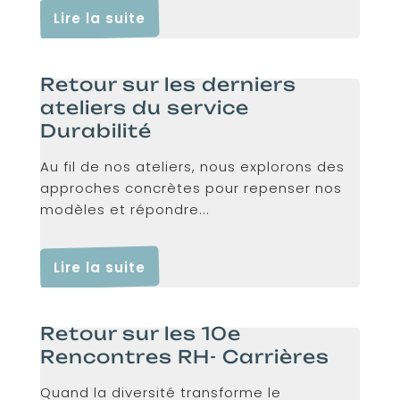
Lire la suite
Retour sur les derniers
ateliers du service
Durabilité
Au fil de nos ateliers, nous explorons des
approches concrètes pour repenser nos
modèles et répondre...
Lire la suite
Retour sur les 10e
Rencontres RH- Carrières
Quand la diversité transforme le