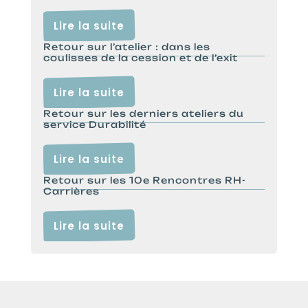
Lire la suite
Retour sur l’atelier : dans les
coulisses de la cession et de l’exit
Lire la suite
Retour sur les derniers ateliers du
service Durabilité
Lire la suite
Retour sur les 10e Rencontres RH-
Carrières
Lire la suite