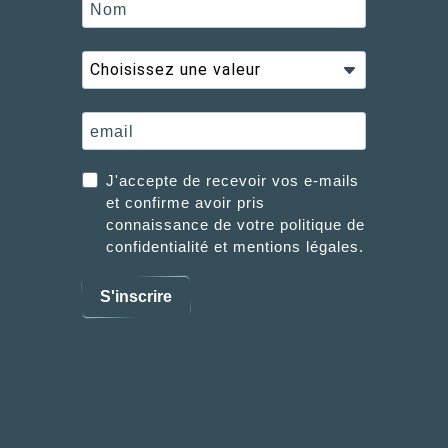
J'accepte de recevoir vos e-mails
et confirme avoir pris
connaissance de votre politique de
confidentialité et mentions légales.
S'inscrire