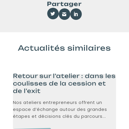
Partager
Actualités similaires
Retour sur l’atelier : dans les
coulisses de la cession et
de l’exit
Nos ateliers entrepreneurs offrent un
espace d’échange autour des grandes
étapes et décisions clés du parcours...