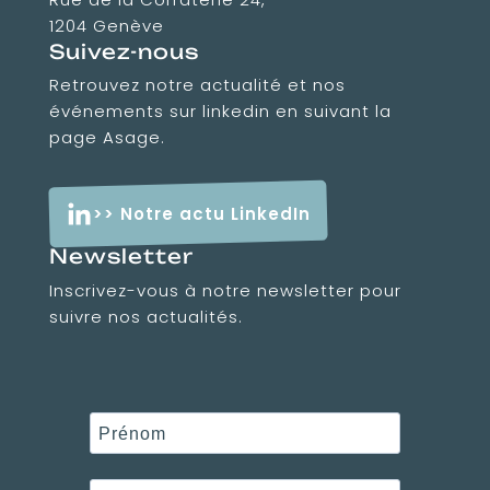
1204 Genève
Suivez-nous
Retrouvez notre actualité et nos
événements sur linkedin en suivant la
page Asage.
>> Notre actu LinkedIn
Newsletter
Inscrivez-vous à notre newsletter pour
suivre nos actualités.