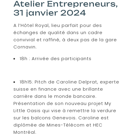
Atelier Entrepreneurs,
31 janvier 2024
A l’Hôtel Royal, lieu parfait pour des
échanges de qualité dans un cadre
convivial et raffiné, à deux pas de la gare
Cornavin.
18h : Arrivée des participants
18h15: Pitch de Caroline Delprat, experte
suisse en finance avec une brillante
carrière dans le monde bancaire.
Présentation de son nouveau projet My
Little Oasis qui vise à remettre la verdure
sur les balcons Genevois. Caroline est
diplômée de Mines-Télécom et HEC
Montréal.