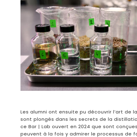
Les alumni ont ensuite pu découvrir l’art de l
sont plongés dans les secrets de la distillat
ce Bar | Lab ouvert en 2024 que sont conçues
peuvent à la fois y admirer le processus de f