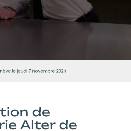
 Genève le jeudi 7 Novembre 2024
ation de
rie Alter de