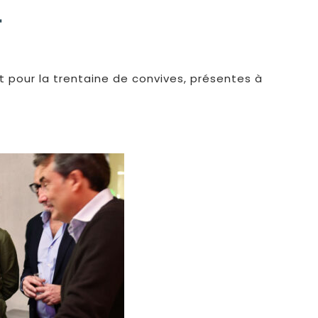
4
t pour la trentaine de convives, présentes à