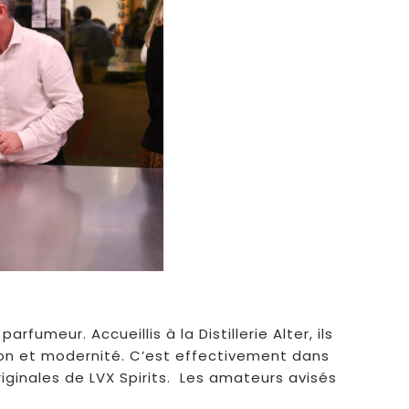
umeur. Accueillis à la Distillerie Alter, ils
tion et modernité. C’est effectivement dans
iginales de LVX Spirits. Les amateurs avisés