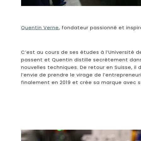
Quentin Verne
, fondateur passionné et insp
C’est au cours de ses études à l’Université 
passent et Quentin distille secrètement dan
nouvelles techniques. De retour en Suisse, 
l’envie de prendre le virage de l’entrepreneu
finalement en 2019 et crée sa marque avec s