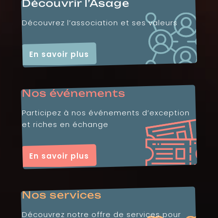
Découvrir l’Asage
Découvrez l’association et ses valeurs
En savoir plus
Nos événements
Participez à nos événements d’exception
et riches en échange
En savoir plus
Nos services
Découvrez notre offre de services pour