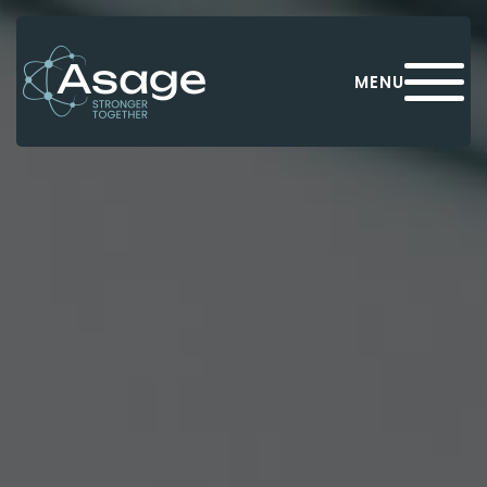
Panneau de gestion des cookies
MENU