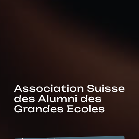
Association Suisse
des Alumni des
Grandes Ecoles