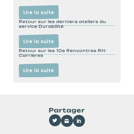
Lire la suite
Retour sur les derniers ateliers du
service Durabilité
Lire la suite
Retour sur les 10e Rencontres RH-
Carrières
Lire la suite
Partager