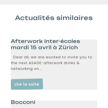
Actualités similaires
Afterwork inter-écoles
mardi 15 avril à Zürich
Dear all, we are excited to invite you to
the next ASAGE-afterwork drinks &
networking on...
Lire la suite
Bocconi