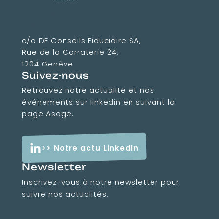
Association Suisse des Amis des
Grandes Ecoles
c/o DF Conseils Fiduciaire SA,
Rue de la Corraterie 24,
1204 Genève
Suivez-nous
Retrouvez notre actualité et nos
événements sur linkedin en suivant la
page Asage.
>> Notre actu LinkedIn
Newsletter
Inscrivez-vous à notre newsletter pour
suivre nos actualités.