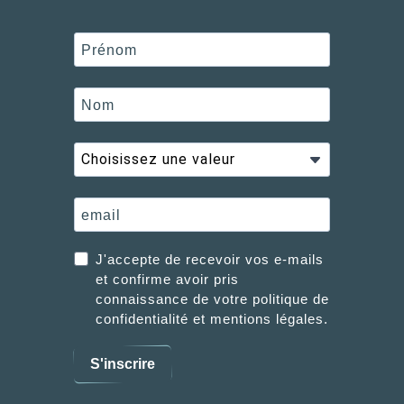
J'accepte de recevoir vos e-mails
et confirme avoir pris
connaissance de votre politique de
confidentialité et mentions légales.
S'inscrire