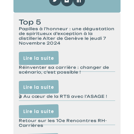
Top 5
Papilles à l’honneur : une dégustation
de spiritueux d’exception à la
distillerie Alter de Genève le jeudi 7
Novembre 2024
Lire la suite
Réinventer sa carrière : changer de
scénario, c’est possible !
Lire la suite
🎬 Au cœur de la RTS avec l’ASAGE !
Lire la suite
Retour sur les 10e Rencontres RH-
Carrières