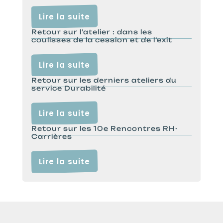
Lire la suite
Retour sur l’atelier : dans les
coulisses de la cession et de l’exit
Lire la suite
Retour sur les derniers ateliers du
service Durabilité
Lire la suite
Retour sur les 10e Rencontres RH-
Carrières
Lire la suite