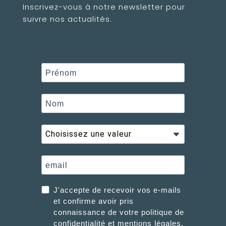
Inscrivez-vous à notre newsletter pour
suivre nos actualités.
J'accepte de recevoir vos e-mails
et confirme avoir pris
connaissance de votre politique de
confidentialité et mentions légales.