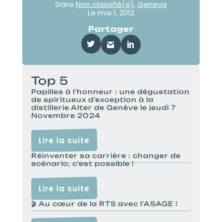
Dans
Non classifié(e)
,
Geneva
Le
mai 1, 2012
Partager
Top 5
Papilles à l’honneur : une dégustation
de spiritueux d’exception à la
distillerie Alter de Genève le jeudi 7
Novembre 2024
Lire la suite
Réinventer sa carrière : changer de
scénario, c’est possible !
Lire la suite
🎬 Au cœur de la RTS avec l’ASAGE !