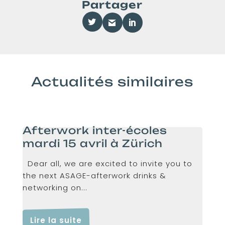
Partager
Actualités similaires
Afterwork inter-écoles
mardi 15 avril à Zürich
Dear all, we are excited to invite you to
the next ASAGE-afterwork drinks &
networking on...
Lire la suite