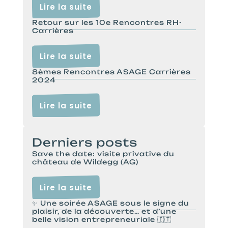
Lire la suite
Retour sur les 10e Rencontres RH-
Carrières
Lire la suite
8èmes Rencontres ASAGE Carrières
2024
Lire la suite
Derniers posts
Save the date: visite privative du
château de Wildegg (AG)
Lire la suite
✨ Une soirée ASAGE sous le signe du
plaisir, de la découverte… et d’une
belle vision entrepreneuriale 🇮🇹