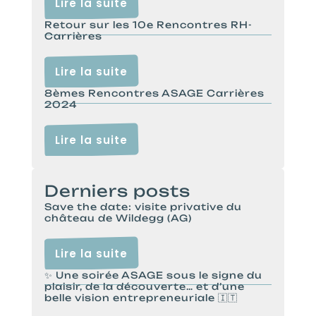
Lire la suite
Retour sur les 10e Rencontres RH-
Carrières
Lire la suite
8èmes Rencontres ASAGE Carrières
2024
Lire la suite
Derniers posts
Save the date: visite privative du
château de Wildegg (AG)
Lire la suite
✨ Une soirée ASAGE sous le signe du
plaisir, de la découverte… et d’une
belle vision entrepreneuriale 🇮🇹