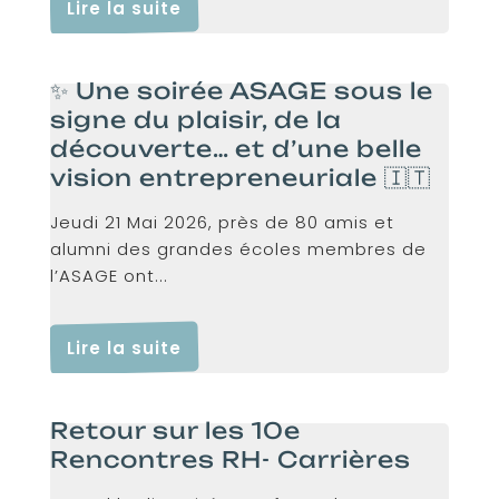
Lire la suite
✨ Une soirée ASAGE sous le
signe du plaisir, de la
découverte… et d’une belle
vision entrepreneuriale 🇮🇹
Jeudi 21 Mai 2026, près de 80 amis et
alumni des grandes écoles membres de
l’ASAGE ont...
Lire la suite
Retour sur les 10e
Rencontres RH- Carrières