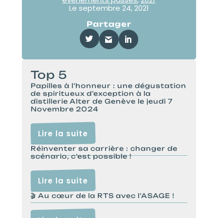
Le
septembre 24, 2021
Partager
Top 5
Papilles à l’honneur : une dégustation
de spiritueux d’exception à la
distillerie Alter de Genève le jeudi 7
Novembre 2024
Lire la suite
Réinventer sa carrière : changer de
scénario, c’est possible !
Lire la suite
🎬 Au cœur de la RTS avec l’ASAGE !