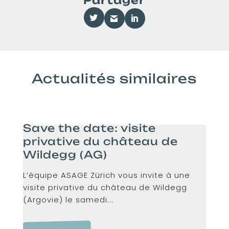
Partager
Actualités similaires
Save the date: visite
privative du château de
Wildegg (AG)
L’équipe ASAGE Zürich vous invite à une
visite privative du château de Wildegg
(Argovie) le samedi...