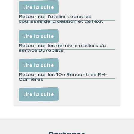
Lire la suite
Retour sur l’atelier : dans les
coulisses de la cession et de l’exit
Lire la suite
Retour sur les derniers ateliers du
service Durabilité
Lire la suite
Retour sur les 10e Rencontres RH-
Carrières
Lire la suite