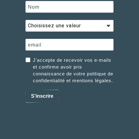
J'accepte de recevoir vos e-mails
et confirme avoir pris
connaissance de votre politique de
confidentialité et mentions légales.
S'inscrire