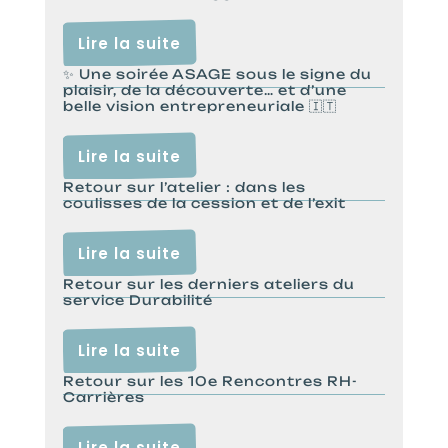
Lire la suite
✨ Une soirée ASAGE sous le signe du
plaisir, de la découverte… et d’une
belle vision entrepreneuriale 🇮🇹
Lire la suite
Retour sur l’atelier : dans les
coulisses de la cession et de l’exit
Lire la suite
Retour sur les derniers ateliers du
service Durabilité
Lire la suite
Retour sur les 10e Rencontres RH-
Carrières
Lire la suite