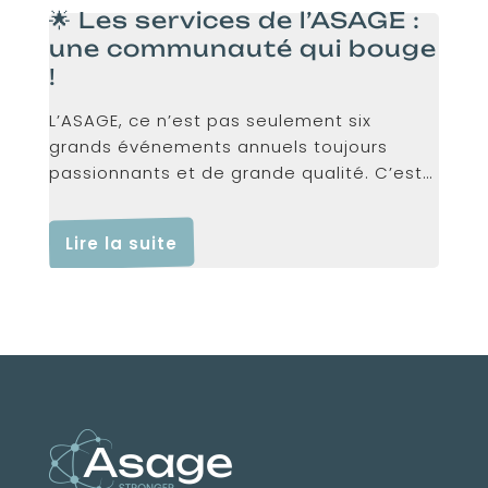
🌟 Les services de l’ASAGE :
une communauté qui bouge
!
L’ASAGE, ce n’est pas seulement six
grands événements annuels toujours
passionnants et de grande qualité. C’est
aussi...
Lire la suite