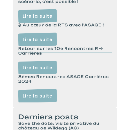
scénario, c’est possible !
Lire la suite
🎬 Au cœur de la RTS avec l’ASAGE !
Lire la suite
Retour sur les 10e Rencontres RH-
Carrières
Lire la suite
8èmes Rencontres ASAGE Carrières
2024
Lire la suite
Derniers posts
Save the date: visite privative du
château de Wildegg (AG)