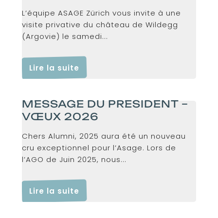
L’équipe ASAGE Zürich vous invite à une
visite privative du château de Wildegg
(Argovie) le samedi...
Lire la suite
MESSAGE DU PRESIDENT –
VŒUX 2026
Chers Alumni, 2025 aura été un nouveau
cru exceptionnel pour l’Asage. Lors de
l’AGO de Juin 2025, nous...
Lire la suite