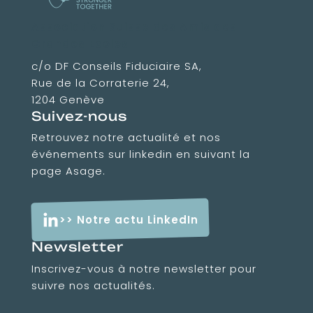
Association Suisse des Amis des
Grandes Ecoles
c/o DF Conseils Fiduciaire SA,
Rue de la Corraterie 24,
1204 Genève
Suivez-nous
Retrouvez notre actualité et nos
événements sur linkedin en suivant la
page Asage.
>> Notre actu LinkedIn
Newsletter
Inscrivez-vous à notre newsletter pour
suivre nos actualités.