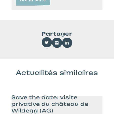
Partager
Actualités similaires
Save the date: visite
privative du château de
Wildegg (AG)