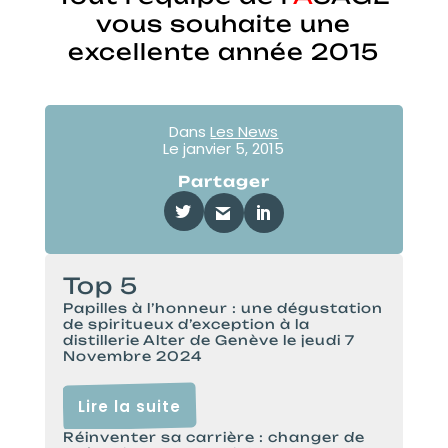
vous souhaite une
excellente année 2015
Dans
Les News
Le
janvier 5, 2015
Partager
Top 5
Papilles à l’honneur : une dégustation
de spiritueux d’exception à la
distillerie Alter de Genève le jeudi 7
Novembre 2024
Lire la suite
Réinventer sa carrière : changer de