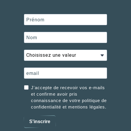
J'accepte de recevoir vos e-mails
et confirme avoir pris
connaissance de votre politique de
confidentialité et mentions légales.
S'inscrire