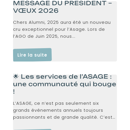
MESSAGE DU PRESIDENT –
VŒUX 2026
Chers Alumni, 2025 aura été un nouveau
cru exceptionnel pour l’Asage. Lors de
l’AGO de Juin 2025, nous...
Lire la suite
🌟 Les services de l’ASAGE :
une communauté qui bouge
!
L’ASAGE, ce n’est pas seulement six
grands événements annuels toujours
passionnants et de grande qualité. C’est
aussi...