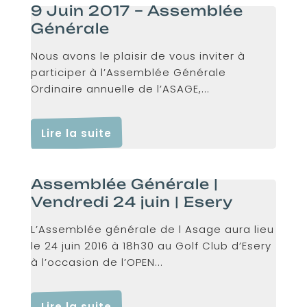
9 Juin 2017 – Assemblée
Générale
Nous avons le plaisir de vous inviter à
participer à l’Assemblée Générale
Ordinaire annuelle de l’ASAGE,...
Lire la suite
Assemblée Générale |
Vendredi 24 juin | Esery
L’Assemblée générale de l Asage aura lieu
le 24 juin 2016 à 18h30 au Golf Club d’Esery
à l’occasion de l’OPEN...
Lire la suite