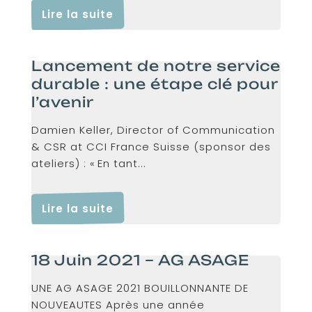
Lire la suite
Lancement de notre service
durable : une étape clé pour
l’avenir
Damien Keller, Director of Communication
& CSR at CCI France Suisse (sponsor des
ateliers) : « En tant...
Lire la suite
18 Juin 2021 – AG ASAGE
UNE AG ASAGE 2021 BOUILLONNANTE DE
NOUVEAUTES Après une année