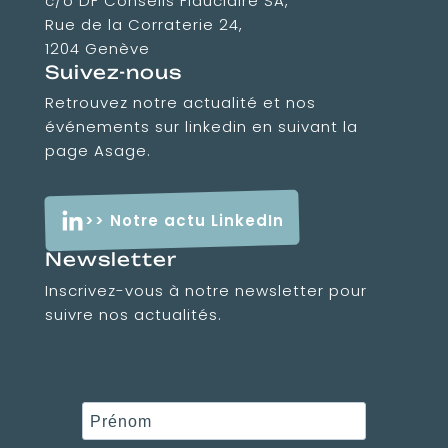
c/o DF Conseils Fiduciaire SA,
Rue de la Corraterie 24,
1204 Genève
Suivez-nous
Retrouvez notre actualité et nos
événements sur linkedin en suivant la
page Asage.
>> Notre actu LinkedIn
Newsletter
Inscrivez-vous à notre newsletter pour
suivre nos actualités.