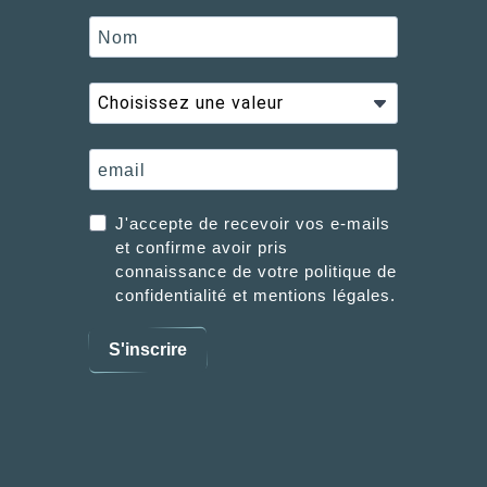
J'accepte de recevoir vos e-mails
et confirme avoir pris
connaissance de votre politique de
confidentialité et mentions légales.
S'inscrire