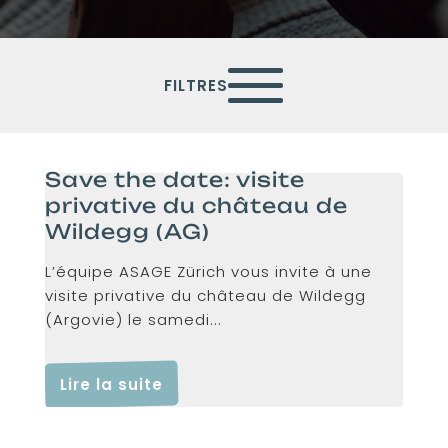
FILTRES
Save the date: visite
privative du château de
Wildegg (AG)
L’équipe ASAGE Zürich vous invite à une
visite privative du château de Wildegg
(Argovie) le samedi...
Lire la suite