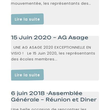
mouvementée, les représentants des
écoles membres de...
Lire la suite
15 Juin 2020 – AG Asage
UNE AG ASAGE 2020 EXCEPTIONNELLE EN
VISIO ! Le 15 Juin 2020, les représentants
des écoles membres...
Lire la suite
6 juin 2018 -Assemblée
Générale – Réunion et Diner
Une belle occasion de rencontrer les