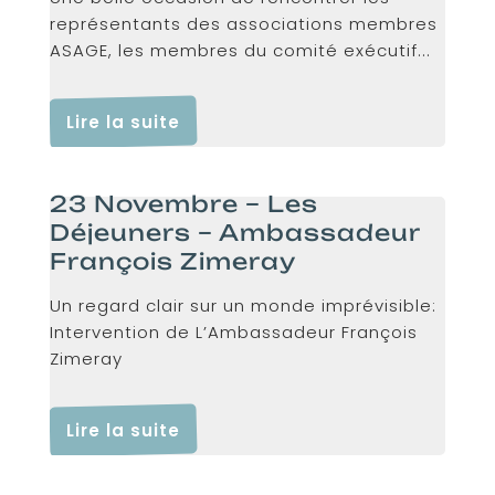
représentants des associations membres
ASAGE, les membres du comité exécutif...
Lire la suite
23 Novembre – Les
Déjeuners – Ambassadeur
François Zimeray
Un regard clair sur un monde imprévisible:
Intervention de L’Ambassadeur François
Zimeray
Lire la suite