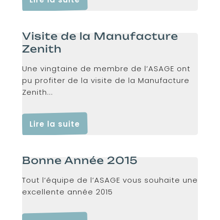
Visite de la Manufacture
Zenith
Une vingtaine de membre de l’ASAGE ont
pu profiter de la visite de la Manufacture
Zenith...
Lire la suite
Bonne Année 2015
Tout l’équipe de l’ASAGE vous souhaite une
excellente année 2015