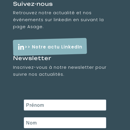
Suivez-nous
Retrouvez notre actualité et nos
événements sur linkedin en suivant la
page Asage.
>> Notre actu LinkedIn
Newsletter
Inscrivez-vous à notre newsletter pour
suivre nos actualités.