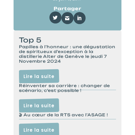
Partager
Top 5
Papilles à l’honneur : une dégustation
de spiritueux d’exception à la
distillerie Alter de Genève le jeudi 7
Novembre 2024
Lire la suite
Réinventer sa carrière : changer de
scénario, c’est possible !
Lire la suite
🎬 Au cœur de la RTS avec l’ASAGE !
Lire la suite