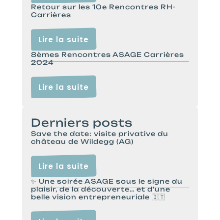
Retour sur les 10e Rencontres RH-
Carrières
Lire la suite
8èmes Rencontres ASAGE Carrières
2024
Lire la suite
Derniers posts
Save the date: visite privative du
château de Wildegg (AG)
Lire la suite
✨ Une soirée ASAGE sous le signe du
plaisir, de la découverte… et d’une
belle vision entrepreneuriale 🇮🇹