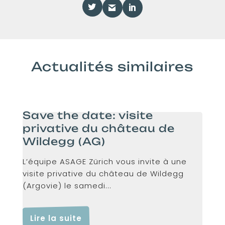
Actualités similaires
Save the date: visite
privative du château de
Wildegg (AG)
L’équipe ASAGE Zürich vous invite à une
visite privative du château de Wildegg
(Argovie) le samedi...
Lire la suite