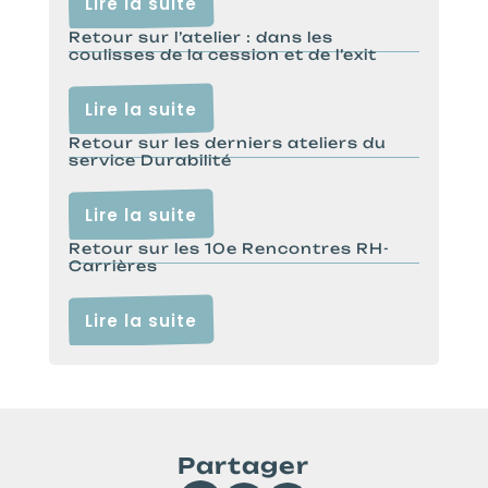
Lire la suite
Retour sur l’atelier : dans les
coulisses de la cession et de l’exit
Lire la suite
Retour sur les derniers ateliers du
service Durabilité
Lire la suite
Retour sur les 10e Rencontres RH-
Carrières
Lire la suite
Partager