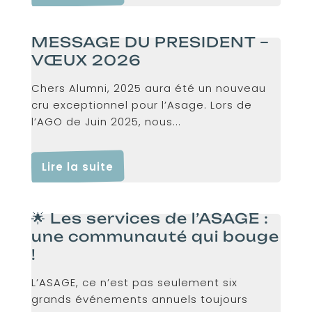
MESSAGE DU PRESIDENT –
VŒUX 2026
Chers Alumni, 2025 aura été un nouveau
cru exceptionnel pour l’Asage. Lors de
l’AGO de Juin 2025, nous...
Lire la suite
🌟 Les services de l’ASAGE :
une communauté qui bouge
!
L’ASAGE, ce n’est pas seulement six
grands événements annuels toujours