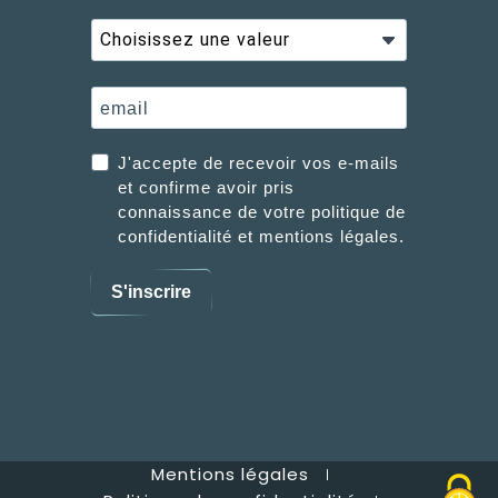
J'accepte de recevoir vos e-mails
et confirme avoir pris
connaissance de votre politique de
confidentialité et mentions légales.
S'inscrire
Mentions légales