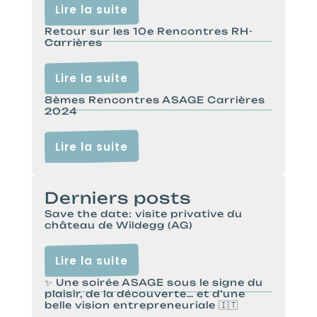
Lire la suite
Retour sur les 10e Rencontres RH-
Carrières
Lire la suite
8èmes Rencontres ASAGE Carrières
2024
Lire la suite
Derniers posts
Save the date: visite privative du
château de Wildegg (AG)
Lire la suite
✨ Une soirée ASAGE sous le signe du
plaisir, de la découverte… et d’une
belle vision entrepreneuriale 🇮🇹