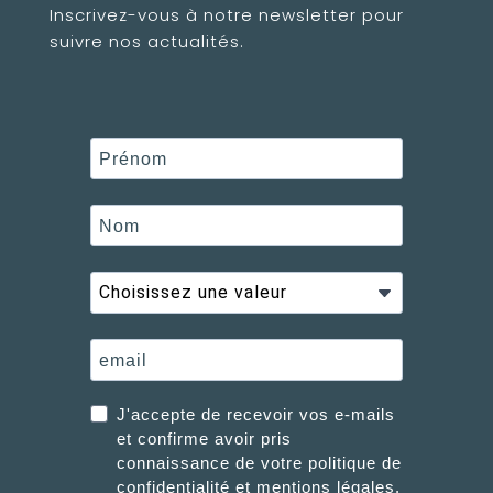
Inscrivez-vous à notre newsletter pour
suivre nos actualités.
J'accepte de recevoir vos e-mails
et confirme avoir pris
connaissance de votre politique de
confidentialité et mentions légales.