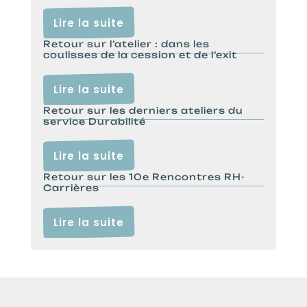
Lire la suite
Retour sur l’atelier : dans les
coulisses de la cession et de l’exit
Lire la suite
Retour sur les derniers ateliers du
service Durabilité
Lire la suite
Retour sur les 10e Rencontres RH-
Carrières
Lire la suite