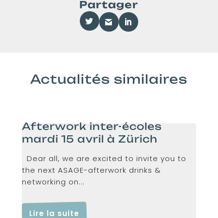
Partager
Actualités similaires
Afterwork inter-écoles
mardi 15 avril à Zürich
Dear all, we are excited to invite you to
the next ASAGE-afterwork drinks &
networking on...
Lire la suite