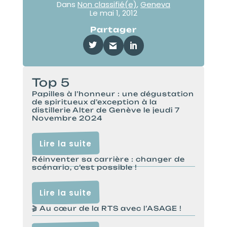
Dans
Non classifié(e)
,
Geneva
Le
mai 1, 2012
Partager
Top 5
Papilles à l’honneur : une dégustation
de spiritueux d’exception à la
distillerie Alter de Genève le jeudi 7
Novembre 2024
Lire la suite
Réinventer sa carrière : changer de
scénario, c’est possible !
Lire la suite
🎬 Au cœur de la RTS avec l’ASAGE !