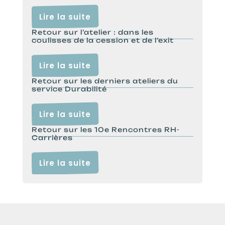
Lire la suite
Retour sur l’atelier : dans les
coulisses de la cession et de l’exit
Lire la suite
Retour sur les derniers ateliers du
service Durabilité
Lire la suite
Retour sur les 10e Rencontres RH-
Carrières
Lire la suite