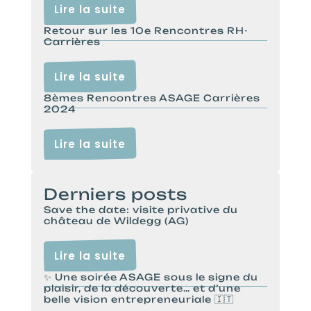
Lire la suite
Retour sur les 10e Rencontres RH-
Carrières
Lire la suite
8èmes Rencontres ASAGE Carrières
2024
Lire la suite
Derniers posts
Save the date: visite privative du
château de Wildegg (AG)
Lire la suite
✨ Une soirée ASAGE sous le signe du
plaisir, de la découverte… et d’une
belle vision entrepreneuriale 🇮🇹