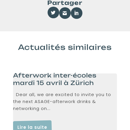
Partager
Actualités similaires
Afterwork inter-écoles
mardi 15 avril à Zürich
Dear all, we are excited to invite you to
the next ASAGE-afterwork drinks &
networking on...
Lire la suite