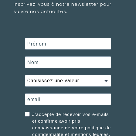
Inscrivez-vous à notre newsletter pour
suivre nos actualités.
J'accepte de recevoir vos e-mails
et confirme avoir pris
connaissance de votre politique de
confidentialité et mentions légales.