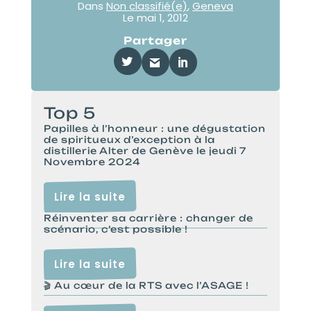
Dans
Non classifié(e)
,
Geneva
Le
mai 1, 2012
Partager
Top 5
Papilles à l’honneur : une dégustation
de spiritueux d’exception à la
distillerie Alter de Genève le jeudi 7
Novembre 2024
Lire la suite
Réinventer sa carrière : changer de
scénario, c’est possible !
Lire la suite
🎬 Au cœur de la RTS avec l’ASAGE !