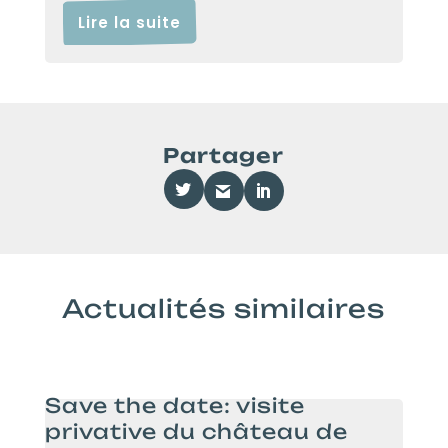
Lire la suite
Partager
Actualités similaires
Save the date: visite
privative du château de