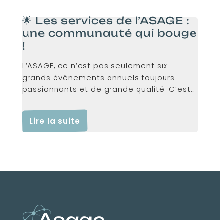
🌟 Les services de l’ASAGE :
une communauté qui bouge
!
L’ASAGE, ce n’est pas seulement six
grands événements annuels toujours
passionnants et de grande qualité. C’est
aussi...
Lire la suite