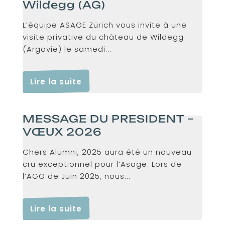
Wildegg (AG)
L’équipe ASAGE Zürich vous invite à une
visite privative du château de Wildegg
(Argovie) le samedi...
Lire la suite
MESSAGE DU PRESIDENT –
VŒUX 2026
Chers Alumni, 2025 aura été un nouveau
cru exceptionnel pour l’Asage. Lors de
l’AGO de Juin 2025, nous...
Lire la suite