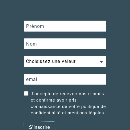
J'accepte de recevoir vos e-mails
et confirme avoir pris
connaissance de votre politique de
confidentialité et mentions légales.
S'inscrire