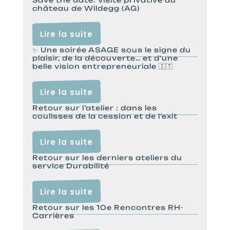
château de Wildegg (AG)
Lire la suite
✨ Une soirée ASAGE sous le signe du
plaisir, de la découverte… et d’une
belle vision entrepreneuriale 🇮🇹
Lire la suite
Retour sur l’atelier : dans les
coulisses de la cession et de l’exit
Lire la suite
Retour sur les derniers ateliers du
service Durabilité
Lire la suite
Retour sur les 10e Rencontres RH-
Carrières