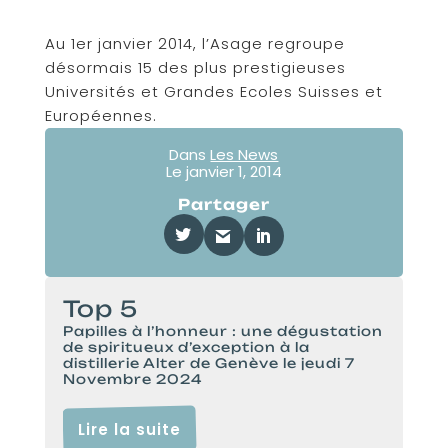
Au 1er janvier 2014, l’Asage regroupe
désormais 15 des plus prestigieuses
Universités et Grandes Ecoles Suisses et
Européennes.
Dans
Les News
Le
janvier 1, 2014
Partager
Top 5
Papilles à l’honneur : une dégustation
de spiritueux d’exception à la
distillerie Alter de Genève le jeudi 7
Novembre 2024
Lire la suite