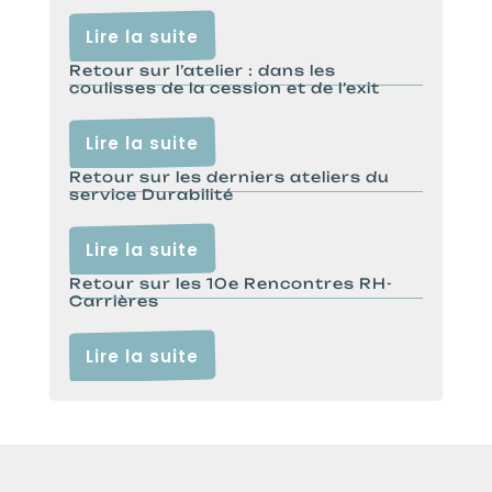
Lire la suite
Retour sur l’atelier : dans les
coulisses de la cession et de l’exit
Lire la suite
Retour sur les derniers ateliers du
service Durabilité
Lire la suite
Retour sur les 10e Rencontres RH-
Carrières
Lire la suite