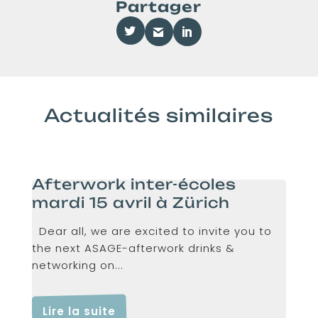
Partager
Actualités similaires
Afterwork inter-écoles
mardi 15 avril à Zürich
Dear all, we are excited to invite you to
the next ASAGE-afterwork drinks &
networking on...
Lire la suite