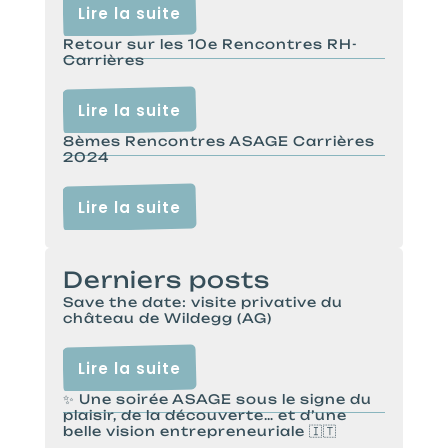
Lire la suite
Retour sur les 10e Rencontres RH-
Carrières
Lire la suite
8èmes Rencontres ASAGE Carrières
2024
Lire la suite
Derniers posts
Save the date: visite privative du
château de Wildegg (AG)
Lire la suite
✨ Une soirée ASAGE sous le signe du
plaisir, de la découverte… et d’une
belle vision entrepreneuriale 🇮🇹