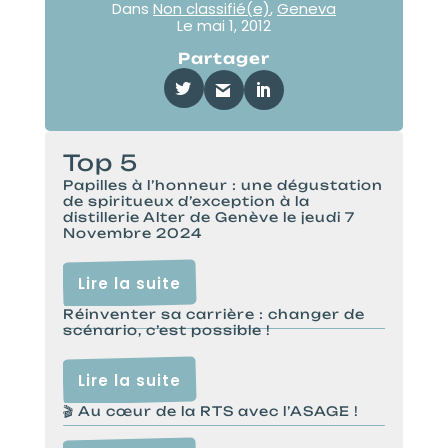
Dans
Non classifié(e)
,
Geneva
Le
mai 1, 2012
Partager
Top 5
Papilles à l’honneur : une dégustation
de spiritueux d’exception à la
distillerie Alter de Genève le jeudi 7
Novembre 2024
Lire la suite
Réinventer sa carrière : changer de
scénario, c’est possible !
Lire la suite
🎬 Au cœur de la RTS avec l’ASAGE !