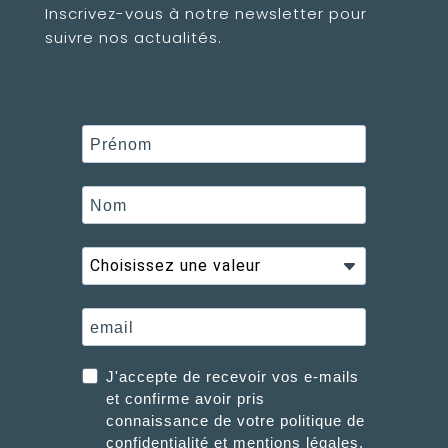
Inscrivez-vous à notre newsletter pour
suivre nos actualités.
J'accepte de recevoir vos e-mails
et confirme avoir pris
connaissance de votre politique de
confidentialité et mentions légales.