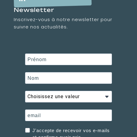
Newsletter
Inscrivez-vous à notre newsletter pour
suivre nos actualités.
J'accepte de recevoir vos e-mails