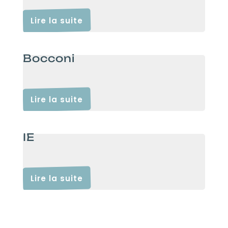
Lire la suite
Bocconi
Lire la suite
IE
Lire la suite