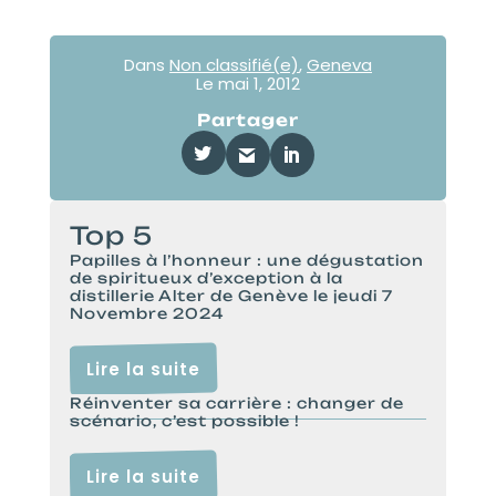
Dans
Non classifié(e)
,
Geneva
Le
mai 1, 2012
Partager
Top 5
Papilles à l’honneur : une dégustation
de spiritueux d’exception à la
distillerie Alter de Genève le jeudi 7
Novembre 2024
Lire la suite
Réinventer sa carrière : changer de
scénario, c’est possible !
Lire la suite