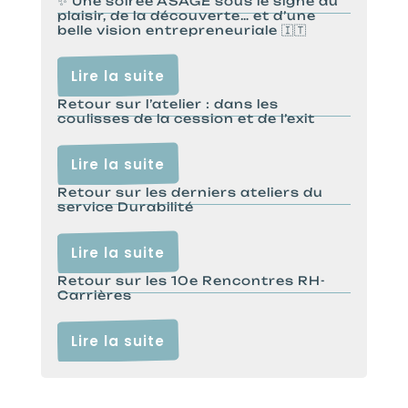
✨ Une soirée ASAGE sous le signe du
plaisir, de la découverte… et d’une
belle vision entrepreneuriale 🇮🇹
Lire la suite
Retour sur l’atelier : dans les
coulisses de la cession et de l’exit
Lire la suite
Retour sur les derniers ateliers du
service Durabilité
Lire la suite
Retour sur les 10e Rencontres RH-
Carrières
Lire la suite