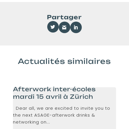
Partager
Actualités similaires
Afterwork inter-écoles
mardi 15 avril à Zürich
Dear all, we are excited to invite you to
the next ASAGE-afterwork drinks &
networking on...