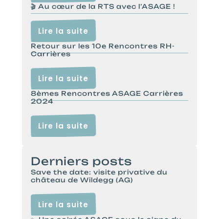
🎬 Au cœur de la RTS avec l’ASAGE !
Lire la suite
Retour sur les 10e Rencontres RH-
Carrières
Lire la suite
8èmes Rencontres ASAGE Carrières
2024
Lire la suite
Derniers posts
Save the date: visite privative du
château de Wildegg (AG)
Lire la suite