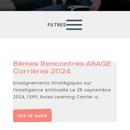
FILTRES
8èmes Rencontres ASAGE
Carrières 2024
Enseignements Stratégiques sur
l’Intelligence Artificielle Le 26 septembre
2024, l’EPFL Rolex Learning Center a
accueilli les 8èmes...
Lire la suite