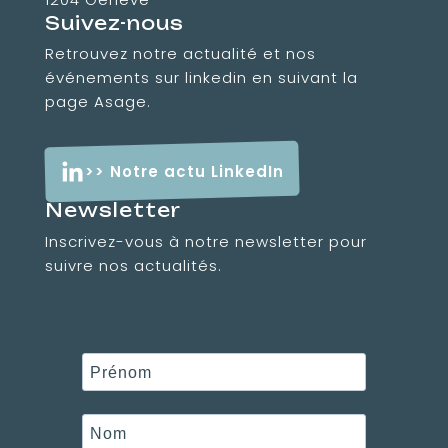
Suivez-nous
Retrouvez notre actualité et nos
événements sur linkedin en suivant la
page Asage.
>> Notre actu LinkedIn
Newsletter
Inscrivez-vous à notre newsletter pour
suivre nos actualités.