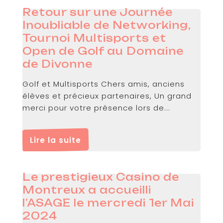
Retour sur une Journée
Inoubliable de Networking,
Tournoi Multisports et
Open de Golf au Domaine
de Divonne
Golf et Multisports Chers amis, anciens
élèves et précieux partenaires, Un grand
merci pour votre présence lors de...
Lire la suite
Le prestigieux Casino de
Montreux a accueilli
l’ASAGE le mercredi 1er Mai
2024