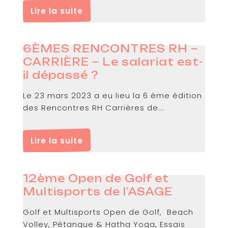
Lire la suite
6ÈMES RENCONTRES RH –
CARRIÈRE – Le salariat est-
il dépassé ?
Le 23 mars 2023 a eu lieu la 6 ème édition
des Rencontres RH Carrières de...
Lire la suite
12ème Open de Golf et
Multisports de l’ASAGE
Golf et Multisports Open de Golf, Beach
Volley, Pétanque & Hatha Yoga, Essais