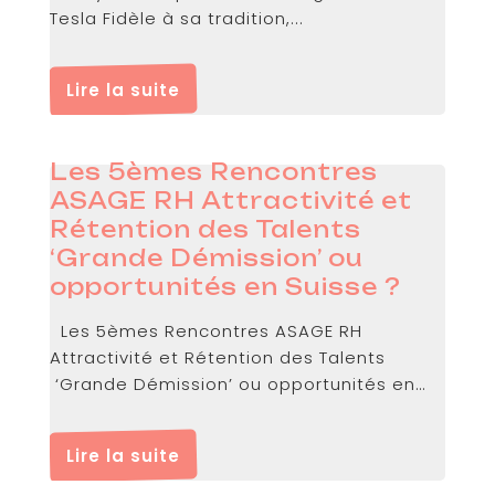
Tesla Fidèle à sa tradition,...
Lire la suite
Les 5èmes Rencontres
ASAGE RH Attractivité et
Rétention des Talents
‘Grande Démission’ ou
opportunités en Suisse ?
Les 5èmes Rencontres ASAGE RH
Attractivité et Rétention des Talents
‘Grande Démission’ ou opportunités en
Suisse ? 19 mai 2022...
Lire la suite