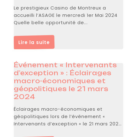
Le prestigieux Casino de Montreux a
accueilli l’ASAGE le mercredi 1er Mai 2024
Quelle belle opportunité de...
Lire la suite
Événement « Intervenants
d’exception » : Éclairages
macro-économiques et
géopolitiques le 21 mars
2024
Éclairages macro-économiques et
géopolitiques lors de l’événement «
Intervenants d’exception » le 21 mars 2024
au siège de...