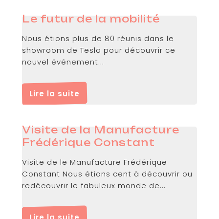
Le futur de la mobilité
Nous étions plus de 80 réunis dans le
showroom de Tesla pour découvrir ce
nouvel événement...
Lire la suite
Visite de la Manufacture
Frédérique Constant
Visite de le Manufacture Frédérique
Constant Nous étions cent à découvrir ou
redécouvrir le fabuleux monde de...
Lire la suite