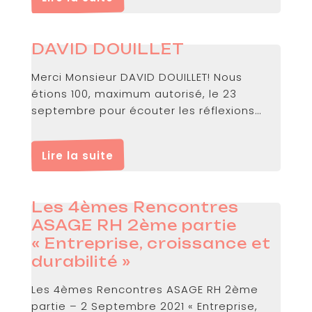
DAVID DOUILLET
Merci Monsieur DAVID DOUILLET! Nous
étions 100, maximum autorisé, le 23
septembre pour écouter les réflexions
inspirantes...
Lire la suite
Les 4èmes Rencontres
ASAGE RH 2ème partie
« Entreprise, croissance et
durabilité »
Les 4èmes Rencontres ASAGE RH 2ème
partie – 2 Septembre 2021 « Entreprise,