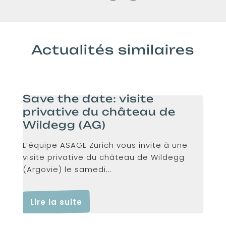
Actualités similaires
Save the date: visite
privative du château de
Wildegg (AG)
L’équipe ASAGE Zürich vous invite à une
visite privative du château de Wildegg
(Argovie) le samedi...
Lire la suite