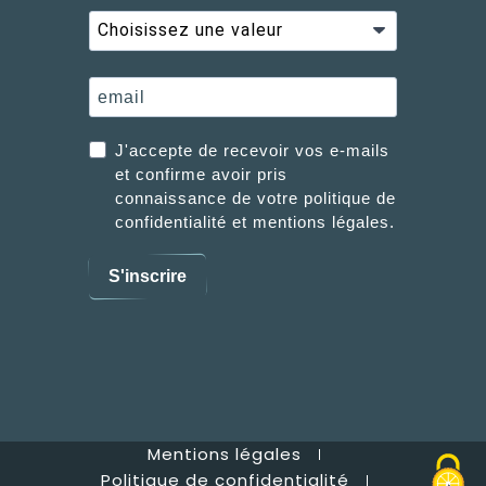
J'accepte de recevoir vos e-mails
et confirme avoir pris
connaissance de votre politique de
confidentialité et mentions légales.
S'inscrire
Mentions légales
Politique de confidentialité