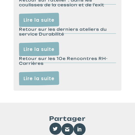
Retour sur l’atelier : dans les
coulisses de la cession et de l’exit
Lire la suite
Retour sur les derniers ateliers du
service Durabilité
Lire la suite
Retour sur les 10e Rencontres RH-
Carrières
Lire la suite
Partager