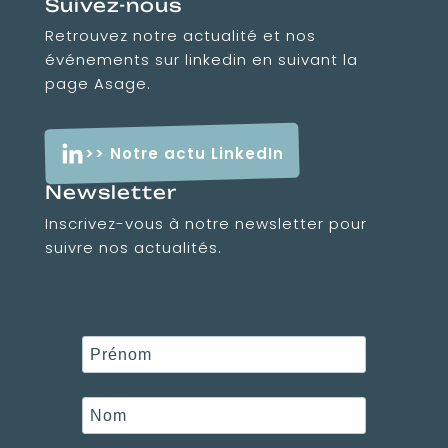
Suivez-nous
Retrouvez notre actualité et nos
événements sur linkedin en suivant la
page Asage.
>> Notre actu LinkedIn
Newsletter
Inscrivez-vous à notre newsletter pour
suivre nos actualités.