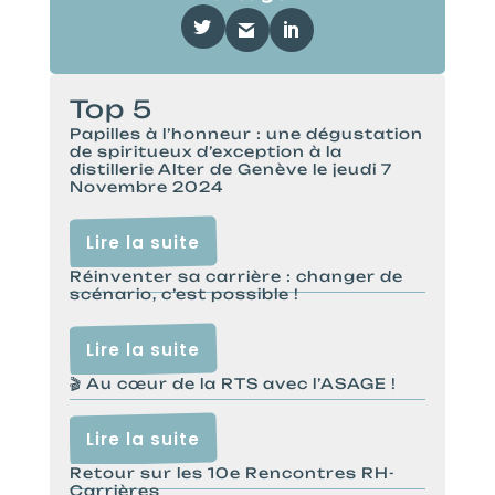
Top 5
Papilles à l’honneur : une dégustation
de spiritueux d’exception à la
distillerie Alter de Genève le jeudi 7
Novembre 2024
Lire la suite
Réinventer sa carrière : changer de
scénario, c’est possible !
Lire la suite
🎬 Au cœur de la RTS avec l’ASAGE !
Lire la suite
Retour sur les 10e Rencontres RH-
Carrières