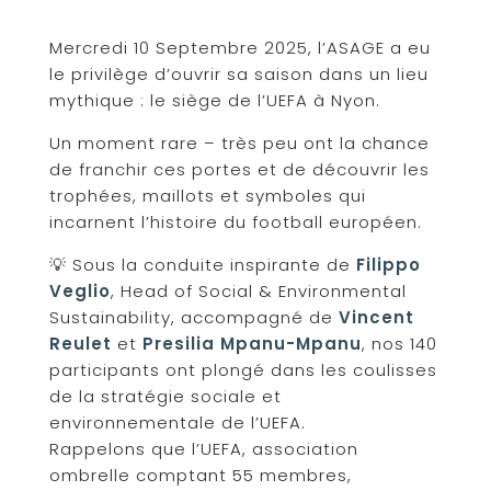
Mercredi 10 Septembre 2025, l’ASAGE a eu
le privilège d’ouvrir sa saison dans un lieu
mythique : le siège de l’UEFA à Nyon.
Un moment rare – très peu ont la chance
de franchir ces portes et de découvrir les
trophées, maillots et symboles qui
incarnent l’histoire du football européen.
💡 Sous la conduite inspirante de
Filippo
Veglio
, Head of Social & Environmental
Sustainability, accompagné de
Vincent
Reulet
et
Presilia Mpanu-Mpanu
, nos 140
participants ont plongé dans les coulisses
de la stratégie sociale et
environnementale de l’UEFA.
Rappelons que l’UEFA, association
ombrelle comptant 55 membres,