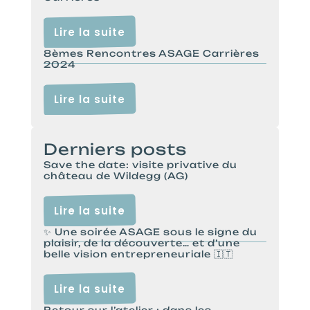
Lire la suite
8èmes Rencontres ASAGE Carrières
2024
Lire la suite
Derniers posts
Save the date: visite privative du
château de Wildegg (AG)
Lire la suite
✨ Une soirée ASAGE sous le signe du
plaisir, de la découverte… et d’une
belle vision entrepreneuriale 🇮🇹
Lire la suite