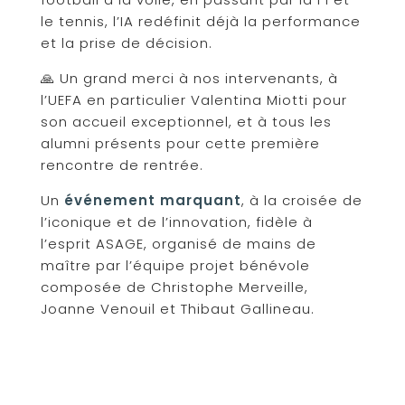
le tennis, l’IA redéfinit déjà la performance
et la prise de décision.
🙏 Un grand merci à nos intervenants, à
l’UEFA en particulier Valentina Miotti pour
son accueil exceptionnel, et à tous les
alumni présents pour cette première
rencontre de rentrée.
Un
événement marquant
, à la croisée de
l’iconique et de l’innovation, fidèle à
l’esprit ASAGE, organisé de mains de
maître par l’équipe projet bénévole
composée de Christophe Merveille,
Joanne Venouil et Thibaut Gallineau.