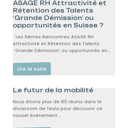
ASAGE RH Attractivité et
Rétention des Talents
‘Grande Démission’ ou
opportunités en Suisse ?
Les 5èmes Rencontres ASAGE RH
Attractivité et Rétention des Talents
‘Grande Démission’ ou opportunités en
Suisse ? 19 mai 2022...
Lire la suite
Le futur de la mobilité
Nous étions plus de 80 réunis dans le
showroom de Tesla pour découvrir ce
nouvel événement...