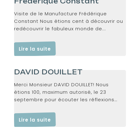
Frédérique Constant
Visite de le Manufacture Frédérique
Constant Nous étions cent à découvrir ou
redécouvrir le fabuleux monde de...
Lire la suite
DAVID DOUILLET
Merci Monsieur DAVID DOUILLET! Nous
étions 100, maximum autorisé, le 23
septembre pour écouter les réflexions
inspirantes...
Lire la suite