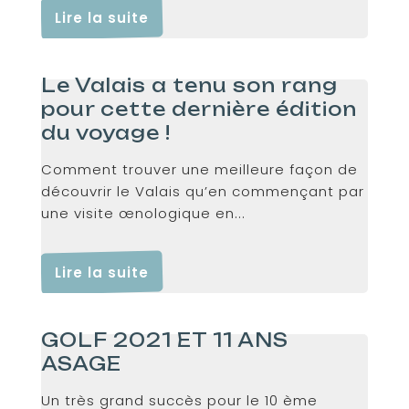
Lire la suite
Le Valais a tenu son rang
pour cette dernière édition
du voyage !
Comment trouver une meilleure façon de
découvrir le Valais qu’en commençant par
une visite œnologique en...
Lire la suite
GOLF 2021 ET 11 ANS
ASAGE
Un très grand succès pour le 10 ème