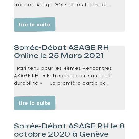
trophée Asage GOLF et les 11 ans de...
Lire la suite
Soirée-Débat ASAGE RH
Online le 25 Mars 2021
Pari tenu pour les 4èmes Rencontres
ASAGE RH « Entreprise, croissance et
durabilité » La première partie de
l’événement s’est...
Lire la suite
Soirée-Débat ASAGE RH le 8
octobre 2020 à Genève