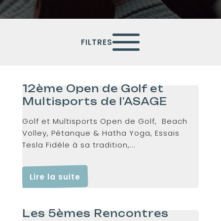
FILTRES
12ème Open de Golf et
Multisports de l’ASAGE
Golf et Multisports Open de Golf, Beach
Volley, Pétanque & Hatha Yoga, Essais
Tesla Fidèle à sa tradition,...
Lire la suite
Les 5èmes Rencontres