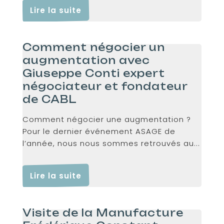
Lire la suite
Comment négocier un
augmentation avec
Giuseppe Conti expert
négociateur et fondateur
de CABL
Comment négocier une augmentation ?
Pour le dernier événement ASAGE de
l’année, nous nous sommes retrouvés au...
Lire la suite
Visite de la Manufacture