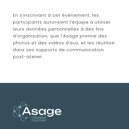
En s’inscrivant à cet événement, les
participants autorisent l’équipe à utiliser
leurs données personnelles à des fins
d’organisation, que l’Asage prenne des
photos et des vidéos d’eux, et les réutilise
dans ses supports de communication
post-atelier.