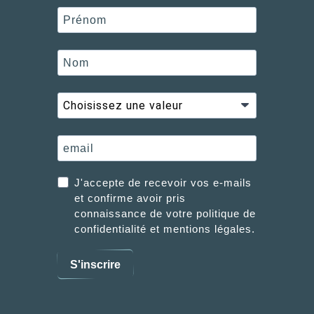
J'accepte de recevoir vos e-mails
et confirme avoir pris
connaissance de votre politique de
confidentialité et mentions légales.
S'inscrire