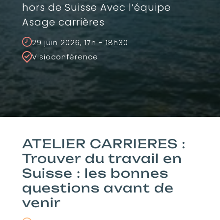
hors de Suisse Avec l’équipe
Asage carrières
29 juin 2026, 17h - 18h30
Visioconférence
ATELIER CARRIERES :
Trouver du travail en
Suisse : les bonnes
questions avant de
venir