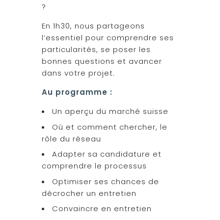
?
En 1h30, nous partageons
l’essentiel pour comprendre ses
particularités, se poser les
bonnes questions et avancer
dans votre projet.
Au programme :
Un aperçu du marché suisse
Où et comment chercher, le
rôle du réseau
Adapter sa candidature et
comprendre le processus
Optimiser ses chances de
décrocher un entretien
Convaincre en entretien