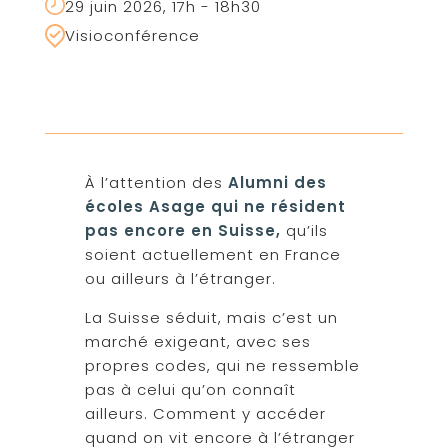
29 juin 2026, 17h - 18h30
Visioconférence
À l’attention des
Alumni des
écoles Asage qui ne résident
pas encore en Suisse,
qu’ils
soient actuellement en France
ou ailleurs à l’étranger.
La Suisse séduit, mais c’est un
marché exigeant, avec ses
propres codes, qui ne ressemble
pas à celui qu’on connaît
ailleurs. Comment y accéder
quand on vit encore à l’étranger