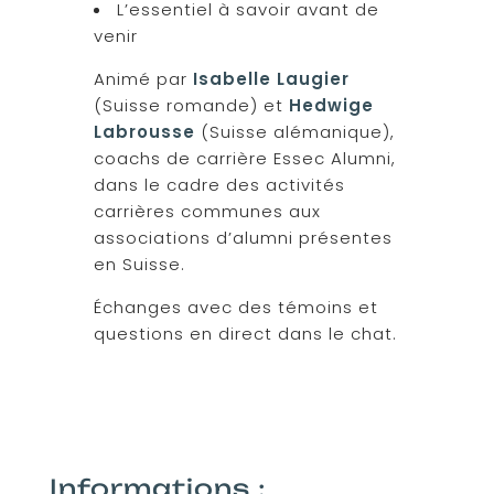
L’essentiel à savoir avant de
venir
Animé par
Isabelle Laugier
(Suisse romande) et
Hedwige
Labrousse
(Suisse alémanique),
coachs de carrière Essec Alumni,
dans le cadre des activités
carrières communes aux
associations d’alumni présentes
en Suisse.
Échanges avec des témoins et
questions en direct dans le chat.
Informations :