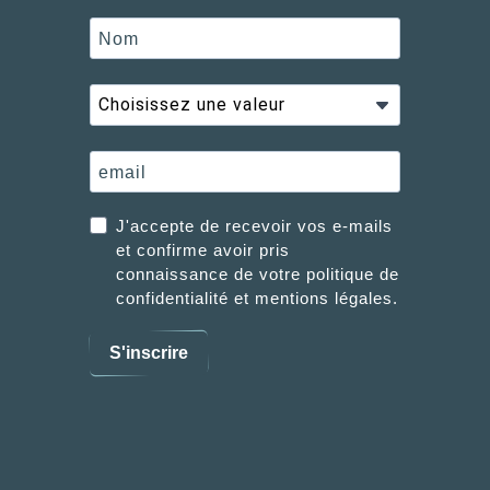
J'accepte de recevoir vos e-mails
et confirme avoir pris
connaissance de votre politique de
confidentialité et mentions légales.
S'inscrire