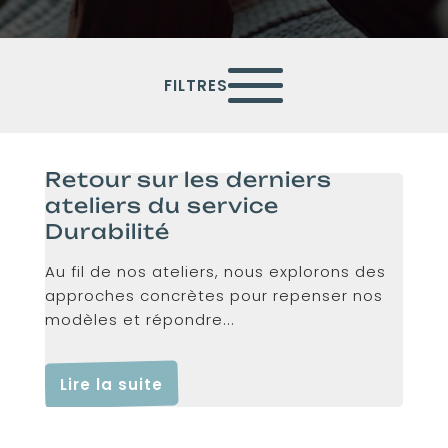
FILTRES
Retour sur les derniers
ateliers du service
Durabilité
Au fil de nos ateliers, nous explorons des
approches concrètes pour repenser nos
modèles et répondre...
Lire la suite