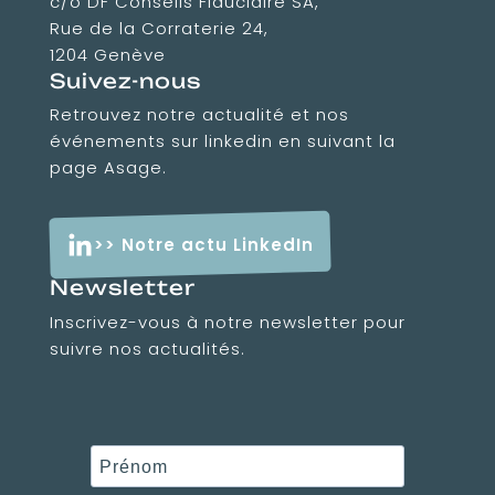
c/o DF Conseils Fiduciaire SA,
Rue de la Corraterie 24,
1204 Genève
Suivez-nous
Retrouvez notre actualité et nos
événements sur linkedin en suivant la
page Asage.
>> Notre actu LinkedIn
Newsletter
Inscrivez-vous à notre newsletter pour
suivre nos actualités.