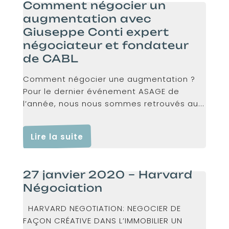
Comment négocier un
augmentation avec
Giuseppe Conti expert
négociateur et fondateur
de CABL
Comment négocier une augmentation ?
Pour le dernier événement ASAGE de
l’année, nous nous sommes retrouvés au...
Lire la suite
27 janvier 2020 – Harvard
Négociation
HARVARD NEGOTIATION: NEGOCIER DE
FAÇON CRÉATIVE DANS L’IMMOBILIER UN